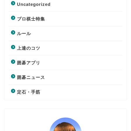
Uncategorized
プロ棋士特集
ルール
上達のコツ
囲碁アプリ
囲碁ニュース
定石・手筋