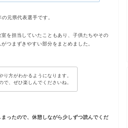
年の元県代表選手です。
教室を担当していたこともあり、子供たちやその
んがつまずきやすい部分をまとめました。
やり方がわかるようになります。
ので、ぜひ楽しんでくださいね。
しまったので、休憩しながら少しずつ読んでくだ