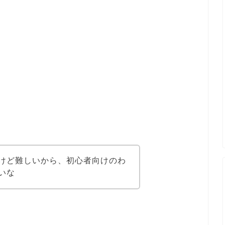
けど難しいから、初心者向けのわ
いな