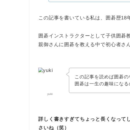
この記事を書いている私は、囲碁歴18
囲碁インストラクターとして子供囲碁
親御さんに囲碁を教える中で初心者さ
この記事を読めば囲碁の
囲碁は一生の趣味になる
yuki
詳しく書きすぎてちょっと長くなって
さいね（笑）