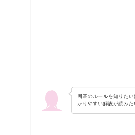
囲碁のルールを知りたい
かりやすい解説が読みた