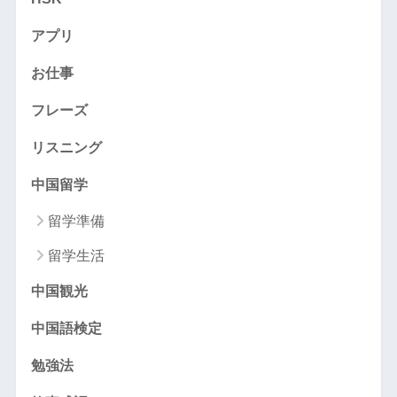
アプリ
お仕事
フレーズ
リスニング
中国留学
留学準備
留学生活
中国観光
中国語検定
勉強法