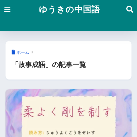
ゆうきの中国語
ホーム
「故事成語」の記事一覧