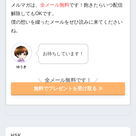
メルマガは、
全メール無料
です！飽きたらいつ配信
解除してもOKです。
僕の想いを綴ったメールをぜひ読みに来てください
ね。
お待ちしています！
ゆうき
全メール無料です！
無料でプレゼントを受け取る
HSK