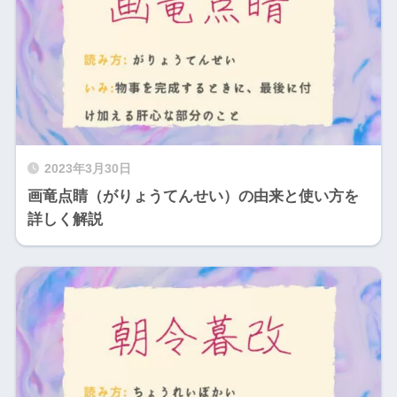
2023年3月30日
画竜点睛（がりょうてんせい）の由来と使い方を
詳しく解説