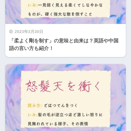
2023年3月30日
「柔よく剛を制す」の意味と由来は？英語や中国
語の言い方も紹介！