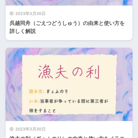
2023年3月30日
呉越同舟（ごえつどうしゅう）の由来と使い方を
詳しく解説
2023年3月30日