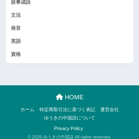
故事成語
文法
発音
英語
資格
HOME
ホーム
特定商取引法に基づく表記
運営会社
ゆうきの中国語について
Privacy Policy
© 2026 ゆうきの中国語 All rights reserved.