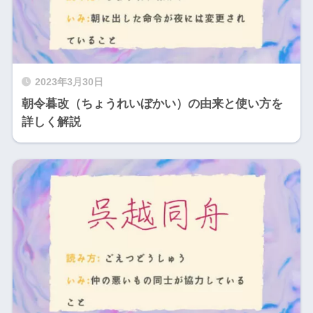
2023年3月30日
朝令暮改（ちょうれいぼかい）の由来と使い方を
詳しく解説