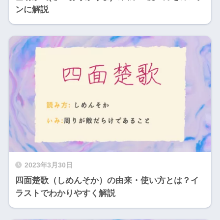
ンに解説
2023年3月30日
四面楚歌（しめんそか）の由来・使い方とは？イ
ラストでわかりやすく解説