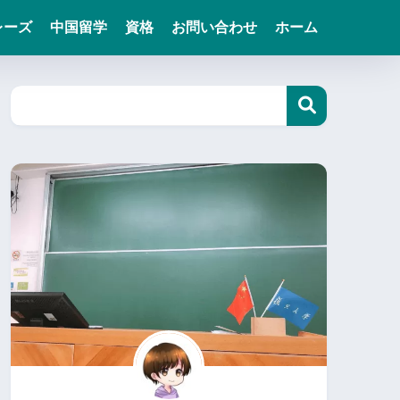
レーズ
中国留学
資格
お問い合わせ
ホーム