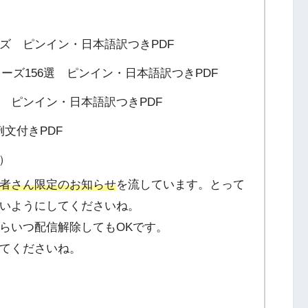
ーズ ピンイン・日本語訳つきPDF
フレーズ156選 ピンイン・日本語訳つきPDF
選 ピンイン・日本語訳つきPDF
文付きPDF
F）
者さん限定のお知らせ
を流しています。とって
いようにしてくださいね。
らいつ配信解除してもOKです。
てくださいね。