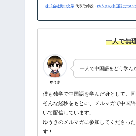
株式会社街中文学
代表取締役・
ゆうきの中国語につい
一人で無
一人で中国語をどう学ん
ゆうき
僕も独学で中国語を学んだ身として、同
そんな経験をもとに、メルマガで中国語
いて配信しています。
ゆうきのメルマガに参加してくださった
す！