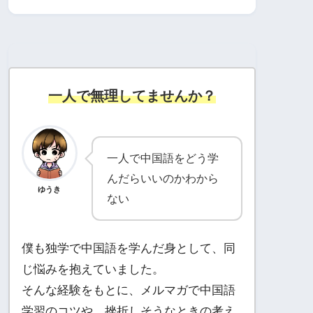
一人で無理してませんか？
一人で中国語をどう学
んだらいいのかわから
ゆうき
ない
僕も独学で中国語を学んだ身として、同
じ悩みを抱えていました。
そんな経験をもとに、メルマガで中国語
学習のコツや、挫折しそうなときの考え