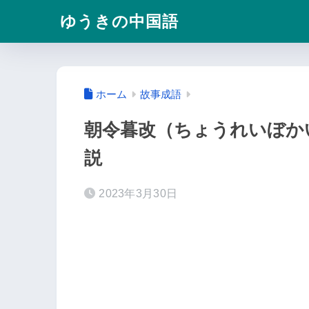
ゆうきの中国語
ホーム
故事成語
朝令暮改（ちょうれいぼか
説
2023年3月30日