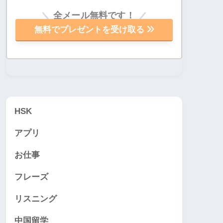
全メール無料です！
無料でプレゼントを受け取る
HSK
アプリ
お仕事
フレーズ
リスニング
中国留学