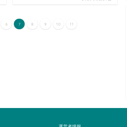
6
7
8
9
10
11
運営者情報