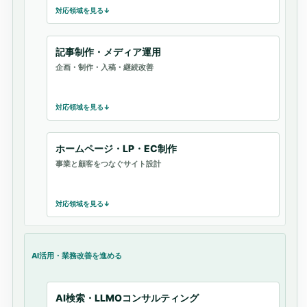
対応領域を見る
記事制作・メディア運用
企画・制作・入稿・継続改善
対応領域を見る
ホームページ・LP・EC制作
事業と顧客をつなぐサイト設計
対応領域を見る
AI活用・業務改善を進める
AI検索・LLMOコンサルティング