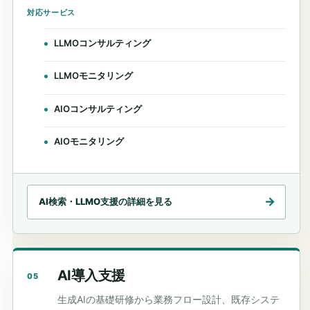
対応サービス
LLMOコンサルティング
LLMOモニタリング
AIOコンサルティング
AIOモニタリング
AI検索・LLMO支援の詳細を見る
AI導入支援
05
生成AIの基礎研修から業務フロー設計、既存システ