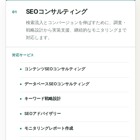
SEOコンサルティング
01
検索流入とコンバージョンを伸ばすために、調査・
戦略設計から実装支援、継続的なモニタリングまで
対応します。
対応サービス
コンテンツSEOコンサルティング
データベースSEOコンサルティング
キーワード戦略設計
SEOアドバイザリー
モニタリングレポート作成