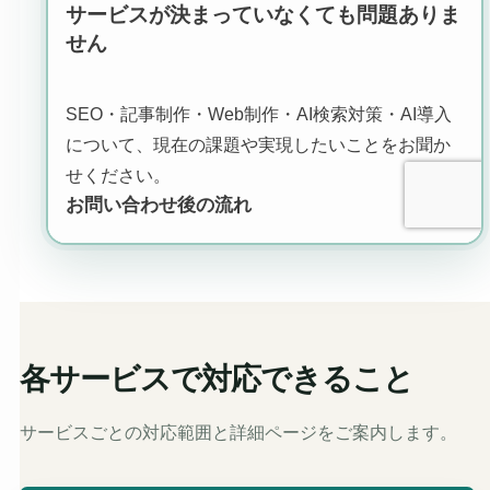
各サービスで対応できること
サービスごとの対応範囲と詳細ページをご案内します。