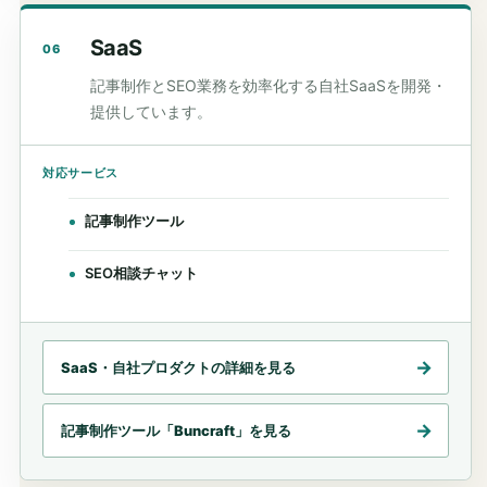
SaaS
06
記事制作とSEO業務を効率化する自社SaaSを開発・
提供しています。
対応サービス
記事制作ツール
SEO相談チャット
SaaS・自社プロダクトの詳細を見る
記事制作ツール「Buncraft」を見る