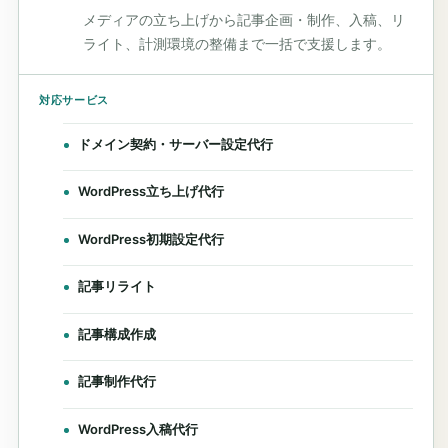
メディアの立ち上げから記事企画・制作、入稿、リ
ライト、計測環境の整備まで一括で支援します。
対応サービス
ドメイン契約・サーバー設定代行
WordPress立ち上げ代行
WordPress初期設定代行
記事リライト
記事構成作成
記事制作代行
WordPress入稿代行