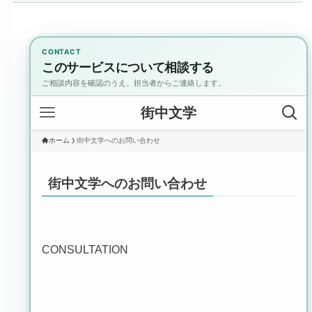
CONTACT
このサービスについて相談する
ご相談内容を確認のうえ、担当者からご連絡します。