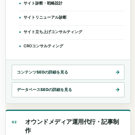
サイト診断・戦略設計
サイトリニューアル診断
サイト立ち上げコンサルティング
CROコンサルティング
コンテンツSEOの詳細を見る
データベースSEOの詳細を見る
オウンドメディア運用代行・記事制
02
作