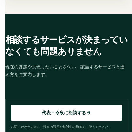
相談するサービスが決まってい
なくても問題ありません
現在の課題や実現したいことを伺い、該当するサービスと進
め方をご案内します。
代表・今泉に相談する
お問い合わせ内容に、現在の課題や検討中の施策をご記入ください。