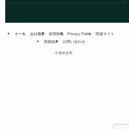
ホーム
会社概要
採用情報
Privacy Policy
関連サイト
実績紹介
お問い合わせ
©
街中文学.