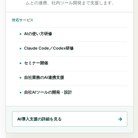
ムとの連携、社内ツール開発まで支援します。
対応サービス
AIの使い方研修
Claude Code／Codex研修
セミナー開催
自社業務のAI連携支援
自社AIツールの開発・設計
AI導入支援の詳細を見る