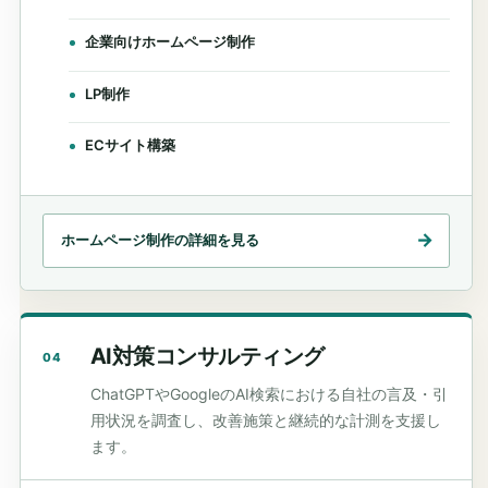
企業向けホームページ制作
LP制作
ECサイト構築
ホームページ制作の詳細を見る
AI対策コンサルティング
04
ChatGPTやGoogleのAI検索における自社の言及・引
用状況を調査し、改善施策と継続的な計測を支援し
ます。