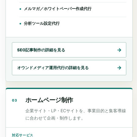
メルマガ／ホワイトペーパー作成代行
分析ツール設定代行
SEO記事制作の詳細を見る
オウンドメディア運用代行の詳細を見る
ホームページ制作
03
企業サイト・LP・ECサイトを、事業目的と集客導線
に合わせて企画・制作します。
対応サービス