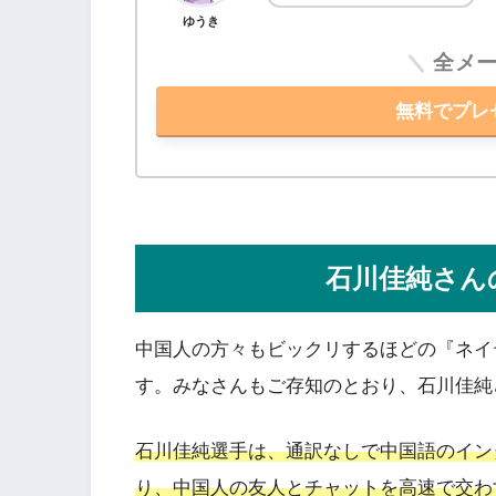
ゆうき
全メ
無料でプレ
石川佳純さん
中国人の方々もビックリするほどの『ネイ
す。みなさんもご存知のとおり、石川佳純
石川佳純選手は、通訳なしで中国語のイン
り、中国人の友人とチャットを高速で交わ