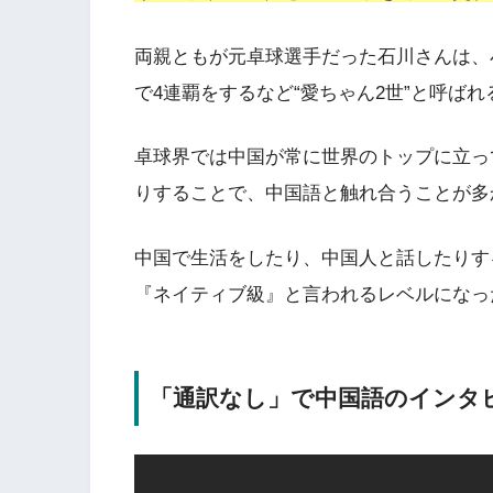
両親ともが元卓球選手だった石川さんは、
で4連覇をするなど“愛ちゃん2世”と呼ば
卓球界では中国が常に世界のトップに立っ
りすることで、中国語と触れ合うことが多
中国で生活をしたり、中国人と話したりす
『ネイティブ級』と言われるレベルになっ
「通訳なし」で中国語のインタ