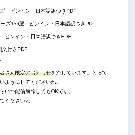
ーズ ピンイン・日本語訳つきPDF
フレーズ156選 ピンイン・日本語訳つきPDF
選 ピンイン・日本語訳つきPDF
文付きPDF
F）
者さん限定のお知らせ
を流しています。とって
いようにしてくださいね。
らいつ配信解除してもOKです。
てくださいね。