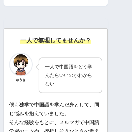
一人で無理してませんか？
一人で中国語をどう学
んだらいいのかわから
ゆうき
ない
僕も独学で中国語を学んだ身として、同
じ悩みを抱えていました。
そんな経験をもとに、メルマガで中国語
学習のコツや、挫折しそうなときの考え