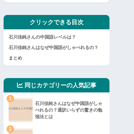
クリックできる目次
石川佳純さんの中国語レベルは？
石川佳純さんはなぜ中国語がしゃべれるの？
まとめ
同じカテゴリーの人気記事
1
石川佳純さんはなぜ中国語がしゃ
べれるの？通訳いらずの驚きの勉
強法とは
2