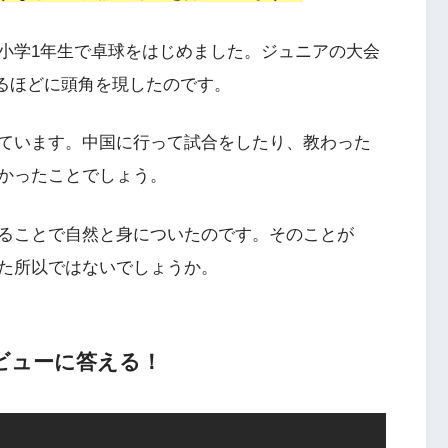
小学1年生で卓球をはじめました。ジュニアの大会
れるほどに頭角を現したのです。
ています。中国に行って試合をしたり、教わった
かったことでしょう。
ることで自然と身についたのです。そのことが
た所以ではないでしょうか。
ビューに答える！