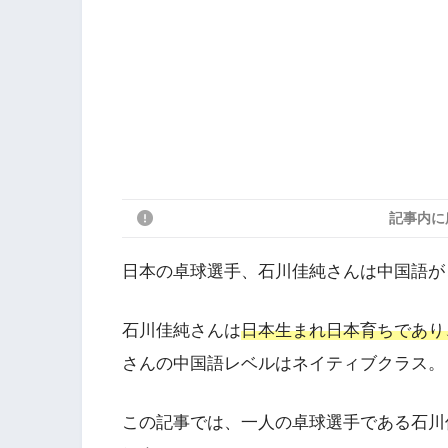
記事内に
日本の卓球選手、石川佳純さんは中国語が
石川佳純さんは
日本生まれ日本育ちであり
さんの中国語レベルはネイティブクラス。
この記事では、一人の卓球選手である石川