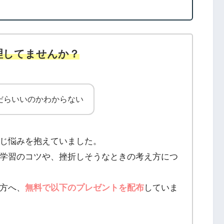
理してませんか？
だらいいのかわからない
じ悩みを抱えていました。
学習のコツや、挫折しそうなときの考え方につ
方へ、
無料で以下のプレゼントを配布
していま