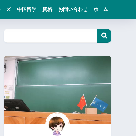
レーズ
中国留学
資格
お問い合わせ
ホーム