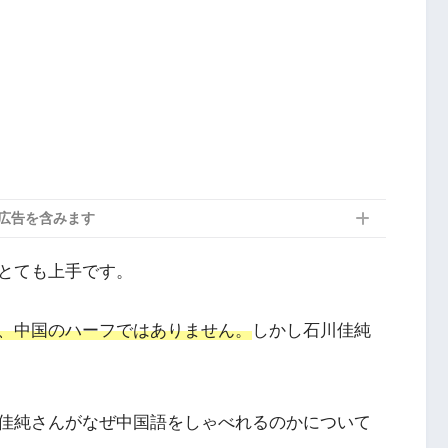
広告を含みます
とても上手です。
、中国のハーフではありません。
しかし石川佳純
佳純さんがなぜ中国語をしゃべれるのかについて