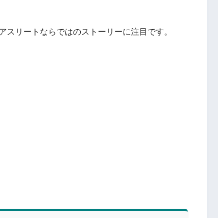
アスリートならではのストーリーに注目です。