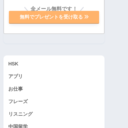
全メール無料です！
無料でプレゼントを受け取る
HSK
アプリ
お仕事
フレーズ
リスニング
中国留学