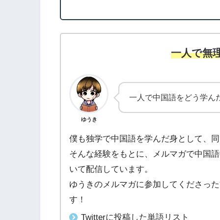
一人で無
一人で中国語をどう学ん
ゆうき
僕も独学で中国語を学んだ身として、同
そんな経験をもとに、メルマガで中国語
いて配信しています。
ゆうきのメルマガに参加してくださった
す！
Twitterに投稿した単語リスト