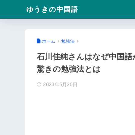
ゆうきの中国語
ホーム
勉強法
石川佳純さんはなぜ中国語
驚きの勉強法とは
2023年5月20日