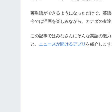
英単語ができるようになっただけで、英語
今では洋画を楽しみながら、カナダの友達
この記事ではみなさんにそんな英語の魅力
と、
ニュースが聞けるアプリ
を紹介します