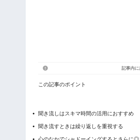
記事内に
この記事のポイント
聞き流しはスキマ時間の活用におすすめ
聞き流すときは繰り返しを重視する
心のなかでシャドーイングするとさらに◎