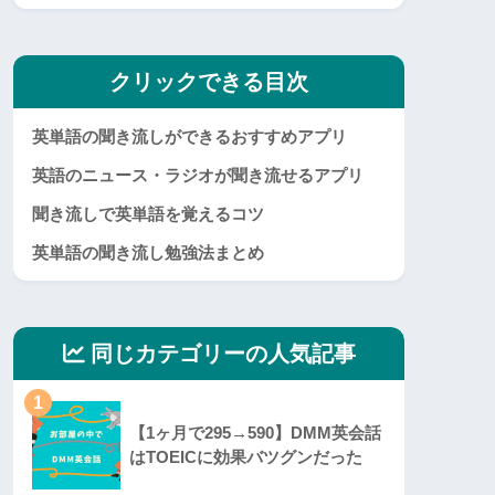
クリックできる目次
英単語の聞き流しができるおすすめアプリ
英語のニュース・ラジオが聞き流せるアプリ
聞き流しで英単語を覚えるコツ
英単語の聞き流し勉強法まとめ
同じカテゴリーの人気記事
1
【1ヶ月で295→590】DMM英会話
はTOEICに効果バツグンだった