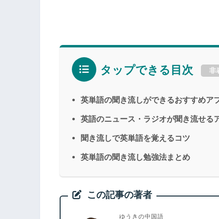
タップできる目次
非
英単語の聞き流しができるおすすめア
英語のニュース・ラジオが聞き流せる
聞き流しで英単語を覚えるコツ
英単語の聞き流し勉強法まとめ
この記事の著者
ゆうきの中国語