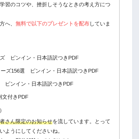
学習のコツや、挫折しそうなときの考え方につ
方へ、
無料で以下のプレゼントを配布
していま
ーズ ピンイン・日本語訳つきPDF
フレーズ156選 ピンイン・日本語訳つきPDF
選 ピンイン・日本語訳つきPDF
文付きPDF
F）
者さん限定のお知らせ
を流しています。とって
いようにしてくださいね。