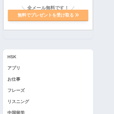
全メール無料です！
無料でプレゼントを受け取る
HSK
アプリ
お仕事
フレーズ
リスニング
中国留学