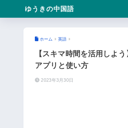
ゆうきの中国語
ホーム
英語
【スキマ時間を活用しよう
アプリと使い方
2023年3月30日