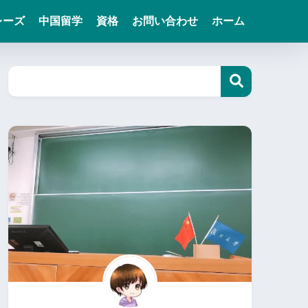
レーズ
中国留学
資格
お問い合わせ
ホーム