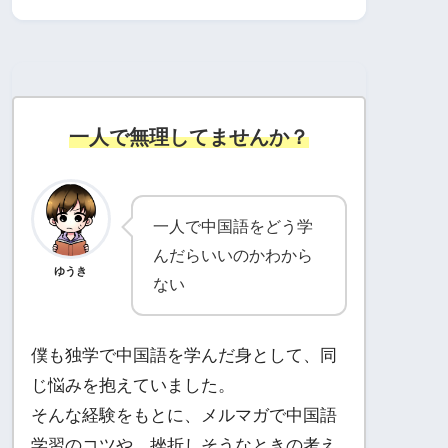
一人で無理してませんか？
一人で中国語をどう学
んだらいいのかわから
ゆうき
ない
僕も独学で中国語を学んだ身として、同
じ悩みを抱えていました。
そんな経験をもとに、メルマガで中国語
学習のコツや、挫折しそうなときの考え