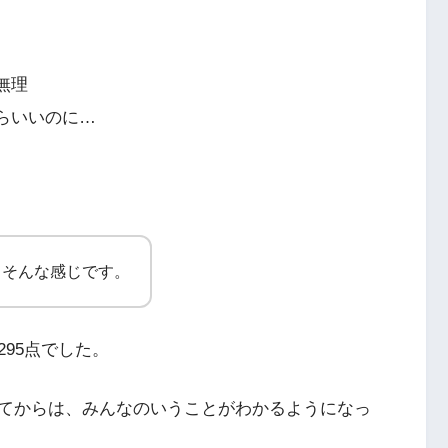
無理
らいいのに…
うそんな感じです。
295点でした。
てからは、みんなのいうことがわかるようになっ