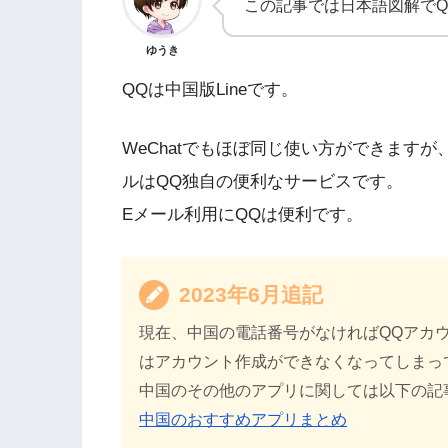
この記事では日本語図解で
ゆうき
QQは中国版Lineです。
WeChatでもほぼ同じ使い方ができます
ルはQQ独自の便利なサービス
です。
Eメール利用にQQは便利です。
2023年6月追記
現在、中国の電話番号がなければQQアカ
はアカウント作成ができなくなってしまっ
中国のその他のアプリに関しては以下の記
中国のおすすめアプリまとめ