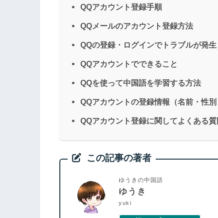
QQアカウント登録手順
QQメールのアカウント登録方法
QQの登録・ログインでトラブルが発生
QQアカウントでできること
QQを使って中国語を学習する方法
QQアカウントの登録情報（名前・性
QQアカウント登録に関してよくある質
この記事の著者
ゆうきの中国語
ゆうき
yuki