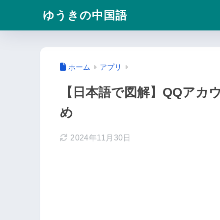
ゆうきの中国語
ホーム
アプリ
【日本語で図解】QQアカ
め
2024年11月30日