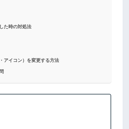
した時の対処法
別・アイコン）を変更する方法
問