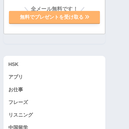
全メール無料です！
無料でプレゼントを受け取る
HSK
アプリ
お仕事
フレーズ
リスニング
中国留学