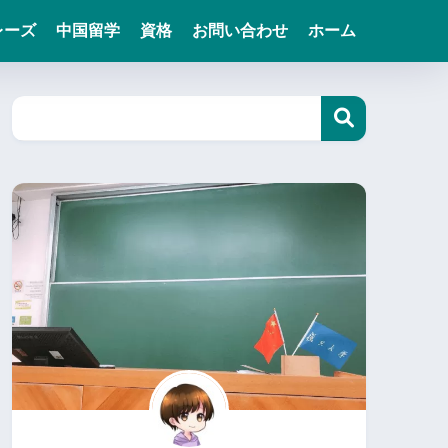
レーズ
中国留学
資格
お問い合わせ
ホーム