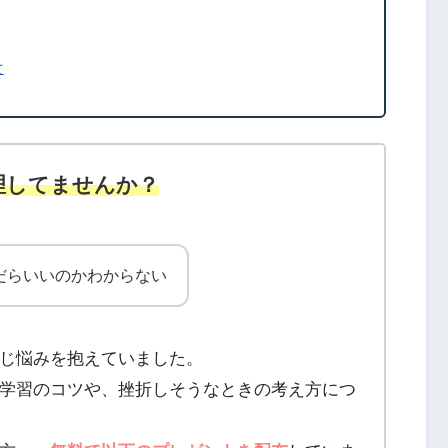
て
理してませんか？
だらいいのかわからない
じ悩みを抱えていました。
学習のコツや、挫折しそうなときの考え方につ