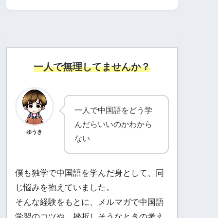
一人で無理してませんか？
一人で中国語をどう学
んだらいいのかわから
ゆうき
ない
僕も独学で中国語を学んだ身として、同
じ悩みを抱えていました。
そんな経験をもとに、メルマガで中国語
学習のコツや、挫折しそうなときの考え