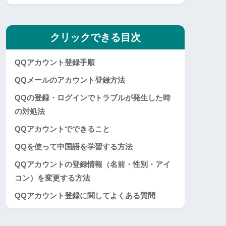
クリックできる目次
QQアカウント登録手順
QQメールのアカウント登録方法
QQの登録・ログインでトラブルが発生した時
の対処法
QQアカウントでできること
QQを使って中国語を学習する方法
QQアカウントの登録情報（名前・性別・アイ
コン）を変更する方法
QQアカウント登録に関してよくある質問