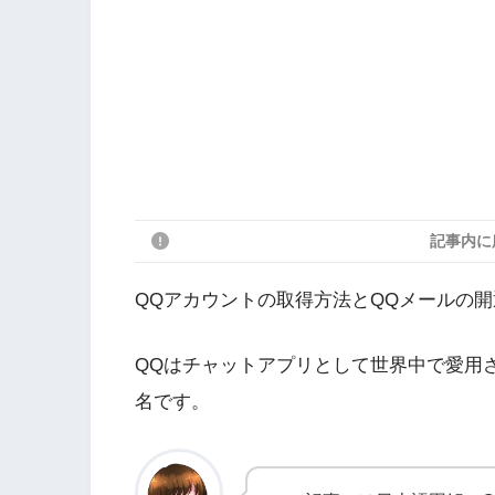
記事内に
QQアカウントの取得方法とQQメールの
QQはチャットアプリとして世界中で愛用
名です。