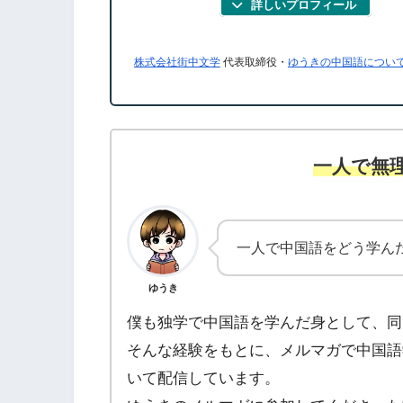
詳しいプロフィール
株式会社街中文学
代表取締役・
ゆうきの中国語につい
一人で無
一人で中国語をどう学ん
ゆうき
僕も独学で中国語を学んだ身として、同
そんな経験をもとに、メルマガで中国語
いて配信しています。