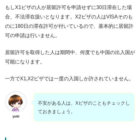
もしX1ビザの人が居留許可を申請せずに30日滞在した場
合、不法滞在扱いとなります。X2ビザの人はVISAそのも
のに180日の滞在許可が付いているので、基本的に居留許
可の申請は行いません。
居留許可を取得した人は期間中、何度でも中国の出入国が
可能になります。
一方でX1,X2ビザでは一度の入国しか許されていません。
不安がある人は、Xビザのこともチェックし
ておきましょう。
yuki