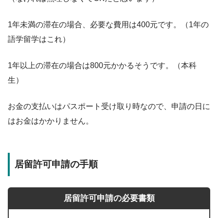
1年未満の滞在の場合、必要な費用は400元です。（1年の
語学留学はこれ）
1年以上の滞在の場合は800元かかるそうです。（本科
生）
お金の支払いはパスポート受け取り時なので、申請の日に
はお金はかかりません。
居留許可申請の手順
居留許可申請の必要書類