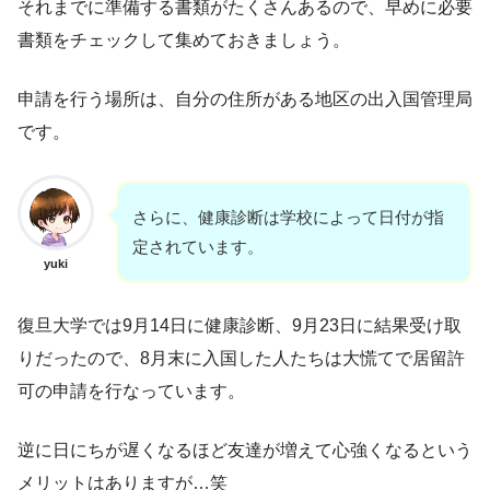
それまでに準備する書類がたくさんあるので、早めに必要
書類をチェックして集めておきましょう。
申請を行う場所は、自分の住所がある地区の出入国管理局
です。
さらに、健康診断は学校によって日付が指
定されています。
yuki
復旦大学では9月14日に健康診断、9月23日に結果受け取
りだったので、8月末に入国した人たちは大慌てで居留許
可の申請を行なっています。
逆に日にちが遅くなるほど友達が増えて心強くなるという
メリットはありますが…笑