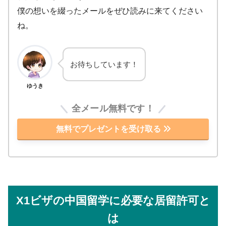
僕の想いを綴ったメールをぜひ読みに来てください
ね。
お待ちしています！
ゆうき
全メール無料です！
無料でプレゼントを受け取る
X1ビザの中国留学に必要な居留許可と
は