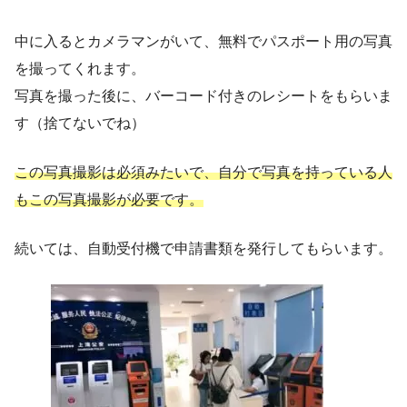
中に入るとカメラマンがいて、無料でパスポート用の写真
を撮ってくれます。
写真を撮った後に、バーコード付きのレシートをもらいま
す（捨てないでね）
この写真撮影は必須みたいで、自分で写真を持っている人
もこの写真撮影が必要です。
続いては、自動受付機で申請書類を発行してもらいます。