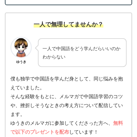
一人で無理してませんか？
一人で中国語をどう学んだらいいのか
わからない
ゆうき
僕も独学で中国語を学んだ身として、同じ悩みを抱
えていました。
そんな経験をもとに、メルマガで中国語学習のコツ
や、挫折しそうなときの考え方について配信してい
ます。
ゆうきのメルマガに参加してくださった方へ、
無料
で以下のプレゼントを配布
しています！