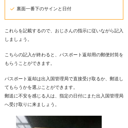
裏面一番下のサインと日付
これらを記載するので、おじさんの指示に従いながら記入
しましょう。
こちらの記入が終わると、パスポート返却用の郵便封筒を
もらうことができます。
パスポート返却は出入国管理局で直接受け取るか、郵送し
てもらうかを選ぶことができます。
郵送に不安を感じる人は、指定の日付にまた出入国管理局
へ受け取りに来ましょう。