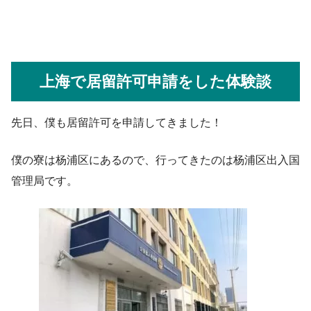
上海で居留許可申請をした体験談
先日、僕も居留許可を申請してきました！
僕の寮は杨浦区にあるので、行ってきたのは杨浦区出入国
管理局です。