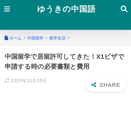
ゆうきの中国語
ホーム
中国留学
留学生活
中国留学で居留許可してきた！X1ビザで
申請する時の必要書類と費用
2024年10月18日