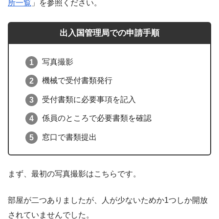
所一覧
」を参照ください。
出入国管理局での申請手順
写真撮影
機械で受付書類発行
受付書類に必要事項を記入
係員のところで必要書類を確認
窓口で書類提出
まず、最初の写真撮影はこちらです。
部屋が二つありましたが、人が少ないためか1つしか開放
されていませんでした。