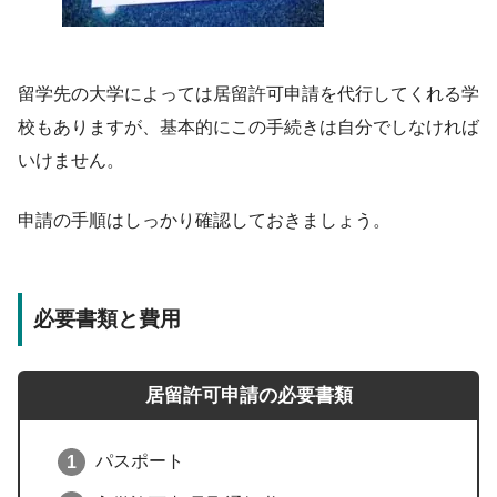
留学先の大学によっては居留許可申請を代行してくれる学
校もありますが、基本的にこの手続きは自分でしなければ
いけません。
申請の手順はしっかり確認しておきましょう。
必要書類と費用
居留許可申請の必要書類
パスポート