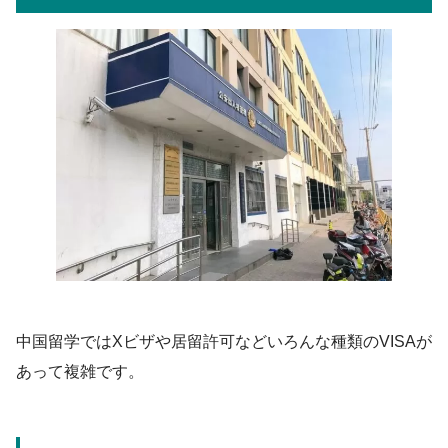
中国留学ではXビザや居留許可などいろんな種類のVISAが
あって複雑です。