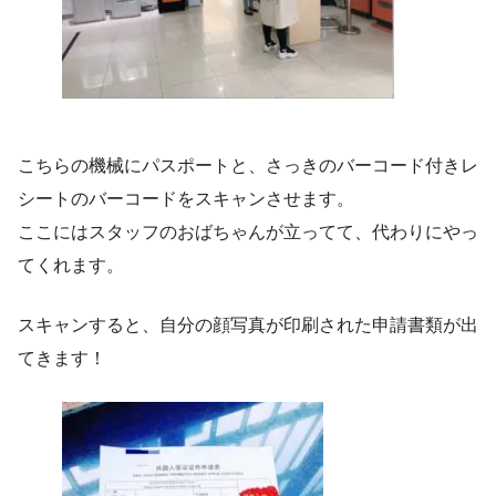
こちらの機械にパスポートと、さっきのバーコード付きレ
シートのバーコードをスキャンさせます。
ここにはスタッフのおばちゃんが立ってて、代わりにやっ
てくれます。
スキャンすると、自分の顔写真が印刷された申請書類が出
てきます！