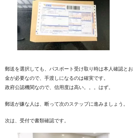
郵送を選択しても、パスポート受け取り時は本人確認とお
金が必要なので、手渡しになるのは確実です。
政府公認機関なので、信用度は高い。。。はず。
郵送が嫌な人は、断って次のステップに進みましょう。
次は、受付で書類確認です。