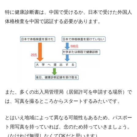
特に健康診断書は、中国で受けるか、日本で受けた外国人
体格検査を中国で認証する必要があります。
また、多くの出入局管理局（居留許可を申請する場所）で
は、写真を撮るところからスタートするみたいです。
とはいえ地域によって異なる可能性もあるため、パスポー
ト用写真を持っていれば、念のため持っていきましょう。
（なければ無理しなくてOKだと思います）