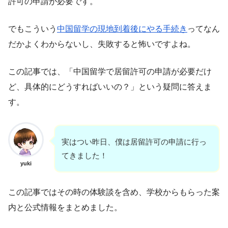
許可の申請が必要です。
でもこういう
中国留学の現地到着後にやる手続き
ってなん
だかよくわからないし、失敗すると怖いですよね。
この記事では、「中国留学で居留許可の申請が必要だけ
ど、具体的にどうすればいいの？」という疑問に答えま
す。
実はつい昨日、僕は居留許可の申請に行っ
てきました！
yuki
この記事ではその時の体験談を含め、学校からもらった案
内と公式情報をまとめました。