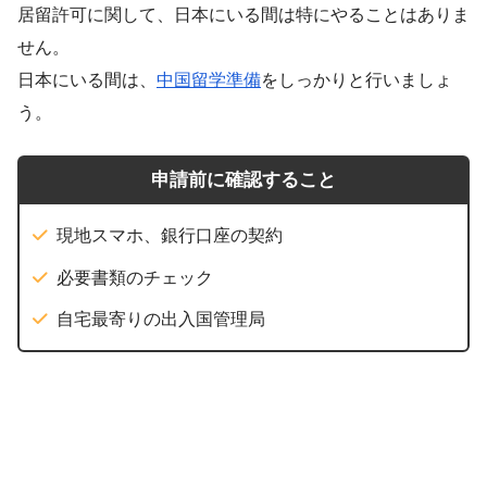
居留許可に関して、日本にいる間は特にやることはありま
せん。
日本にいる間は、
中国留学準備
をしっかりと行いましょ
う。
申請前に確認すること
現地スマホ、銀行口座の契約
必要書類のチェック
自宅最寄りの出入国管理局