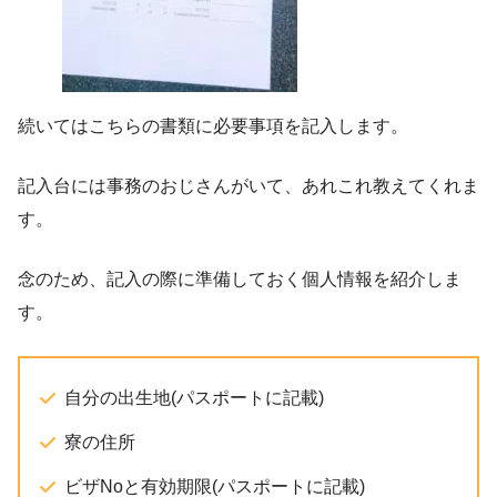
続いてはこちらの書類に必要事項を記入します。
記入台には事務のおじさんがいて、あれこれ教えてくれま
す。
念のため、記入の際に準備しておく個人情報を紹介しま
す。
自分の出生地(パスポートに記載)
寮の住所
ビザNoと有効期限(パスポートに記載)