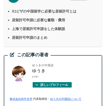
X1ビザの中国留学に必要な居留許可とは
居留許可申請に必要な書類・費用
上海で居留許可申請をした体験談
居留許可申請のまとめ
この記事の著者
ゆうきの中国語
ゆうき
yuki
詳しいプロフィール
株式会社街中文学
代表取締役・
ゆうきの中国語について