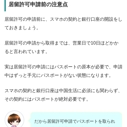
居留許可申請前の注意点
居留許可の申請前に、
スマホの契約と銀行口座
の開設をし
ておきましょう。
居留許可の申請から取得までは、営業日で10日ほどかか
ると言われています。
実は居留許可の申請にはパスポートの原本が必要で、申請
中はずっと手元にパスポートがない状態になります。
スマホの契約と銀行口座は中国生活に必須にも関わらず、
その契約にはパスポートが絶対必要です。
だから居留許可申請でパスポートを取られ