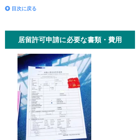
目次に戻る
居留許可申請に必要な書類・費用