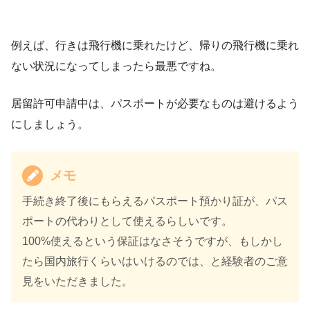
例えば、行きは飛行機に乗れたけど、帰りの飛行機に乗れ
ない状況になってしまったら最悪ですね。
居留許可申請中は、パスポートが必要なものは避けるよう
にしましょう。
メモ
手続き終了後にもらえるパスポート預かり証が、パス
ポートの代わりとして使えるらしいです。
100%使えるという保証はなさそうですが、もしかし
たら国内旅行くらいはいけるのでは、と経験者のご意
見をいただきました。