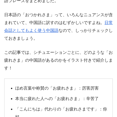
語フレーズをまとめました。
日本語の「おつかれさま」って、いろんなニュアンスが含
まれていて、中国語に訳すのはむずかしいですよね。
日常
会話としてもよく使う中国語
なので、しっかりチェックし
ておきましょう。
この記事では、シチュエーションごとに、どのような「お
疲れさま」の中国語があるのかをイラスト付きで紹介しま
す！
ほめ言葉や称賛の「お疲れさま」：厉害厉害
本当に疲れた人への「お疲れさま」：辛苦了
「こんにちは」代わりの「お疲れさまです」：你
好