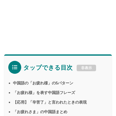
タップできる目次
非表示
中国語の「お疲れ様」の5パターン
「お疲れ様」を表す中国語フレーズ
【応用】「辛苦了」と言われたときの表現
「お疲れさま」の中国語まとめ