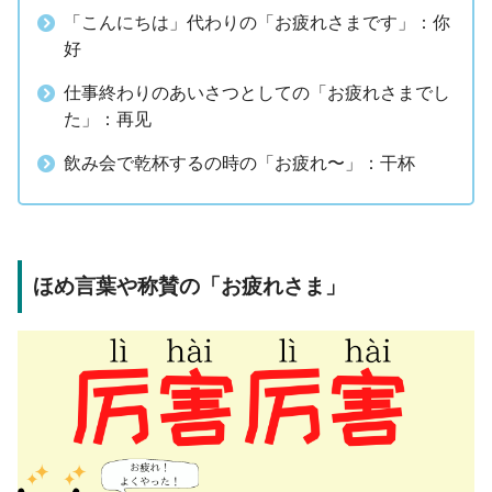
「こんにちは」代わりの「お疲れさまです」：你
好
仕事終わりのあいさつとしての「お疲れさまでし
た」：再见
飲み会で乾杯するの時の「お疲れ〜」：干杯
ほめ言葉や称賛の「お疲れさま」