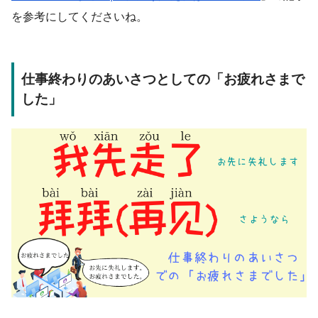
を参考にしてくださいね。
仕事終わりのあいさつとしての「お疲れさまで
した」