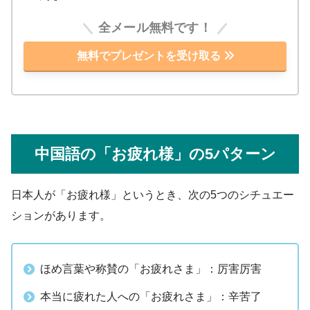
全メール無料です！
無料でプレゼントを受け取る
中国語の「お疲れ様」の5パターン
日本人が「お疲れ様」というとき、次の5つのシチュエー
ションがあります。
ほめ言葉や称賛の「お疲れさま」：厉害厉害
本当に疲れた人への「お疲れさま」：辛苦了