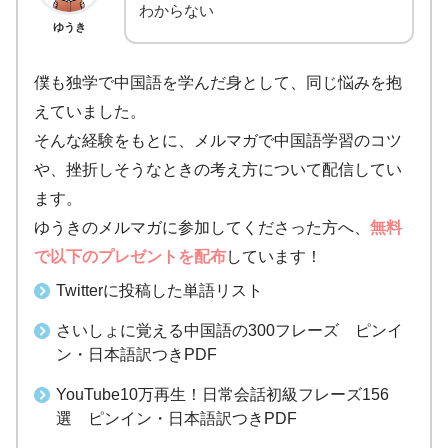
わからない
ゆうき
僕も独学で中国語を学んだ身として、同じ悩みを抱
えていました。
そんな経験をもとに、メルマガで中国語学習のコツ
や、挫折しそうなときの考え方について配信してい
ます。
ゆうきのメルマガに参加してくださった方へ、
無料
で以下のプレゼントを配布
しています！
Twitterに投稿した単語リスト
さいしょに覚える中国語の300フレーズ ピンイ
ン・日本語訳つきPDF
YouTube10万再生！日常会話初級フレーズ156
選 ピンイン・日本語訳つきPDF