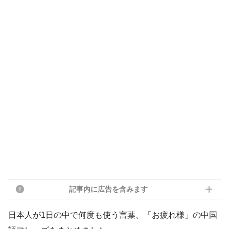
記事内に広告を含みます
日本人が1日の中で何度も使う言葉、「お疲れ様」の中国