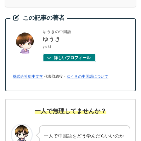
この記事の著者
ゆうきの中国語
ゆうき
yuki
詳しいプロフィール
株式会社街中文学
代表取締役・
ゆうきの中国語について
一人で無理してませんか？
一人で中国語をどう学んだらいいのか