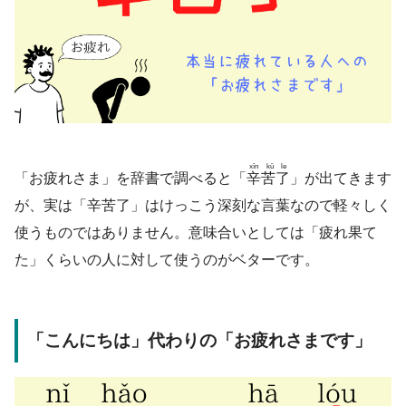
xīn kǔ le
「お疲れさま」を辞書で調べると「
辛苦了
」が出てきます
が、実は「辛苦了」はけっこう深刻な言葉なので軽々しく
使うものではありません。意味合いとしては「疲れ果て
た」くらいの人に対して使うのがベターです。
「こんにちは」代わりの「お疲れさまです」