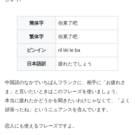
簡体字
你累了吧
繁体字
你累了吧
ピンイン
nǐ lèi le ba
日本語訳
疲れたでしょう
中国語のなかでいちばんフランクに、相手に「お疲れさ
ま」と言いたいときはこのフレーズを使いましょう。
本当に疲れたかどうかを聞きたいわけじゃなくて、「よく
頑張ったね」というニュアンスを含んでいます。
恋人にも使えるフレーズですよ。