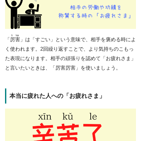
lì hài
「
厉害
」は「すごい」という意味で、相手を褒める時によ
く使われます。2回繰り返すことで、より気持ちのこもっ
た表現になります。相手の頑張りを認めて「お疲れさま」
と言いたいときは、「厉害厉害」を使いましょう。
本当に疲れた人への「お疲れさま」