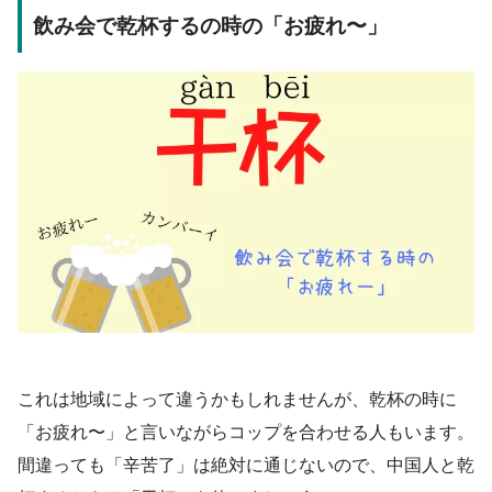
飲み会で乾杯するの時の「お疲れ〜」
これは地域によって違うかもしれませんが、乾杯の時に
「お疲れ〜」と言いながらコップを合わせる人もいます。
間違っても「辛苦了」は絶対に通じないので、中国人と乾