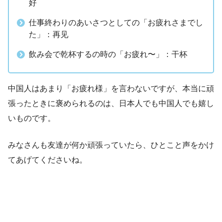
好
仕事終わりのあいさつとしての「お疲れさまでし
た」：再见
飲み会で乾杯するの時の「お疲れ〜」：干杯
中国人はあまり「お疲れ様」を言わないですが、本当に頑
張ったときに褒められるのは、日本人でも中国人でも嬉し
いものです。
みなさんも友達が何か頑張っていたら、ひとこと声をかけ
てあげてくださいね。