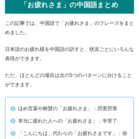
「お疲れさま」の中国語まとめ
この記事では、中国語で「お疲れさま」のフレーズをまと
めました。
日本語のお疲れ様を中国語の訳すと、状況ごとにいろんな
表現ができます。
ただ、ほとんどの場合は次の5つのパターンに分けること
ができます。
ほめ言葉や称賛の「お疲れさま」：厉害厉害
本当に疲れた人への「お疲れさま」：辛苦了
「こんにちは」代わりの「お疲れさまです」：你