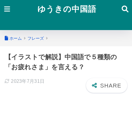
ゆうきの中国語
ホーム
フレーズ
【イラストで解説】中国語で５種類の
「お疲れさま」を言える？
2023年7月31日