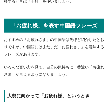
杯するときは「干杯」を使いましょう。
「お疲れ様」を表す中国語フレーズ
おすすめの「お疲れさま」の中国語は先ほど紹介したとお
りですが、中国語にはまだまだ「お疲れさま」を意味する
フレーズがあります。
いろんな言い方を見て、自分の気持ちに一番近い「お疲れ
さま」が言えるようになりましょう。
大勢に向かって「お疲れ様」というとき