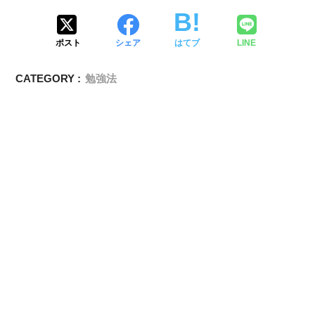
ポスト
シェア
はてブ
LINE
CATEGORY :
勉強法