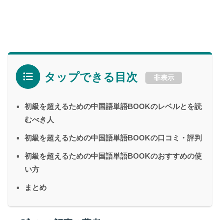
タップできる目次
非表示
初級を超えるための中国語単語BOOKのレベルとを読
むべき人
初級を超えるための中国語単語BOOKの口コミ・評判
初級を超えるための中国語単語BOOKのおすすめの使
い方
まとめ