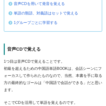
音声CDを用いて発音を覚える
単語の類語、対義語はセットで覚える
1グループごとに学習する
音声CDで覚える
1つ目は音声CDで覚えることです。
初級を超えるための中国語単語BOOKは、会話シーンにフ
ォーカスして作られたものなので、当然、本書を手に取る
方の最終的なゴールは「中国語で会話ができる」だと思い
ます。
そこでCDを活用して単語を覚えるのです。