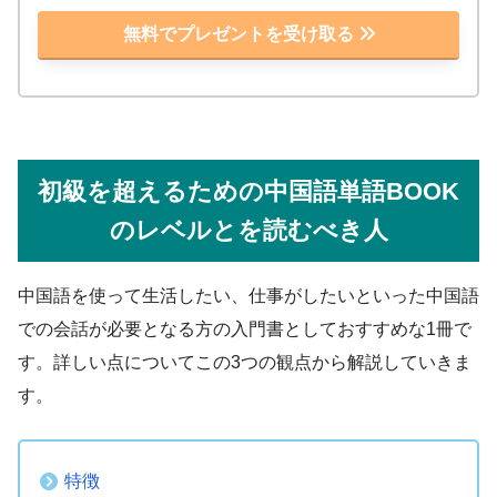
無料でプレゼントを受け取る
初級を超えるための中国語単語BOOK
のレベルとを読むべき人
中国語を使って生活したい、仕事がしたいといった中国語
での会話が必要となる方の入門書としておすすめな1冊で
す。詳しい点についてこの3つの観点から解説していきま
す。
特徴