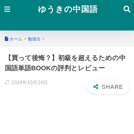
ゆうきの中国語
ホーム
勉強法
【買って後悔？】初級を超えるための中
国語単語BOOKの評判とレビュー
2024年10月14日