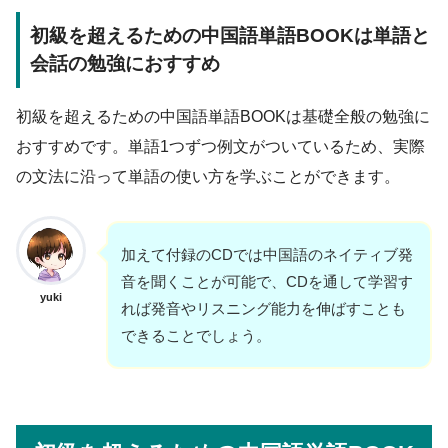
初級を超えるための中国語単語BOOKは単語と
会話の勉強におすすめ
初級を超えるための中国語単語BOOKは基礎全般の勉強に
おすすめです。単語1つずつ例文がついているため、実際
の文法に沿って単語の使い方を学ぶことができます。
加えて付録のCDでは中国語のネイティブ発
音を聞くことが可能で、CDを通して学習す
yuki
れば発音やリスニング能力を伸ばすことも
できることでしょう。