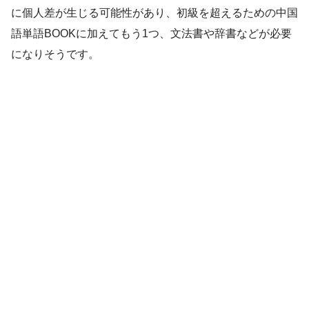
に個人差が生じる可能性があり、初級を超えるための中国
語単語BOOKに加えてもう1つ、文法書や辞書などが必要
になりそうです。