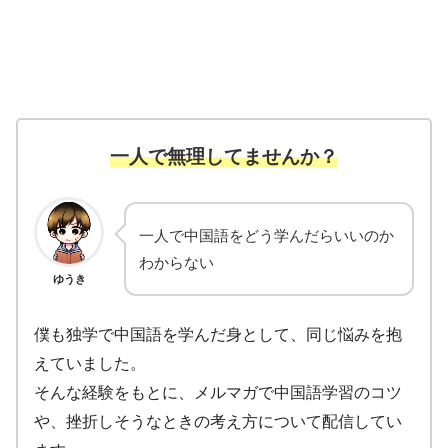
一人で無理してませんか？
一人で中国語をどう学んだらいいのか
わからない
ゆうき
僕も独学で中国語を学んだ身として、同じ悩みを抱
えていました。
そんな経験をもとに、メルマガで中国語学習のコツ
や、挫折しそうなときの考え方について配信してい