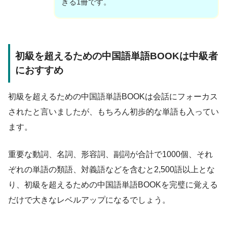
きる1冊です。
初級を超えるための中国語単語BOOKは中級者
におすすめ
初級を超えるための中国語単語BOOKは会話にフォーカス
されたと言いましたが、もちろん初歩的な単語も入ってい
ます。
重要な動詞、名詞、形容詞、副詞が合計で1000個、それ
ぞれの単語の類語、対義語などを含むと2,500語以上とな
り、初級を超えるための中国語単語BOOKを完璧に覚える
だけで大きなレベルアップになるでしょう。