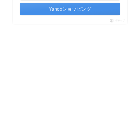
Yahooショッピング
ポチップ