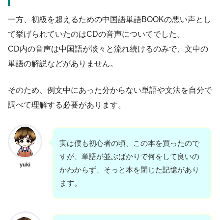
一方、初級を超えるための中国語単語BOOKの悪い声とし
て挙げられていたのはCDの音声についてでした。
CD内の音声は中国語が淡々と流れ続けるのみで、文中の
単語の解説などがありません。
そのため、例文中にあった分からない単語や文法を自分で
調べて理解する必要があります。
実は僕も初心者の頃、この本を買ったので
すが、単語が並ぶばかりで何をして良いの
yuki
かわからず、そっと本を閉じた記憶があり
ます。