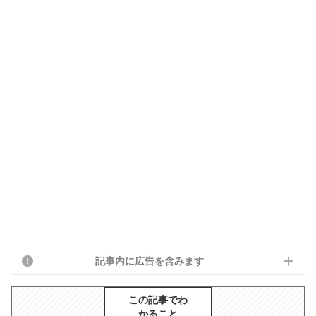
記事内に広告を含みます
この記事でわ
かること