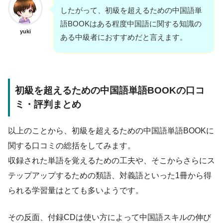
したがって、初級を超えるための中国語単
語BOOKはある程度中国語に関する知識の
yuki
ある中級者におすすめだと言えます。
初級を超えるための中国語単語BOOKの口コ
ミ・評判まとめ
以上のことから、初級を超えるための中国語単語BOOKに
関する口コミの総括をしてみます。
収録された単語を覚えるための工夫や、そこからさらにス
テップアップするための類語、対義語といった1冊から得
られる学習量はとても多いようです。
その反面、付録CDは使い方によって中国語スキルの伸び