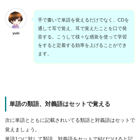
手で書いて単語を覚えるだけでなく、CDを
通して耳で覚え、耳で覚えたことを口で発
yuki
音する。こうして様々な感覚を使って学習
をすると定着する効率を上げることができ
ます。
単語の類語、対義語はセットで覚える
次に単語とともに記載されいてる類語と対義語はセットで
覚えましょう。
単語1つに対して類語、対義語をセットで結びつけると記