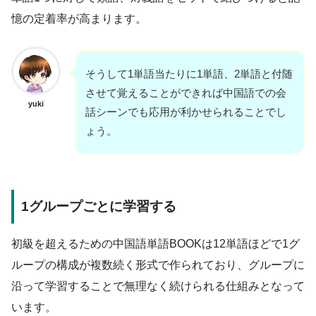
憶の定着率が高まります。
そうして1単語当たりに1単語、2単語と付随
させて覚えることができれば中国語での会
yuki
話シーンでも応用が利かせられることでし
ょう。
1グループごとに学習する
初級を超えるための中国語単語BOOKは12単語ほどで1グ
ループの構成が複数続く形式で作られており、グループに
沿って学習することで無理なく続けられる仕組みとなって
います。