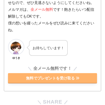
せなので、ぜひ見逃さないようにしてくださいね。
メルマガは、
全メール無料
です！飽きたらいつ配信
解除してもOKです。
僕の想いを綴ったメールをぜひ読みに来てください
ね。
お待ちしています！
ゆうき
全メール無料です！
無料でプレゼントを受け取る
SHARE