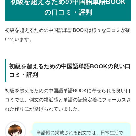
初級を超えるための中国語単語BOOK
の口コミ・評判
初級を超えるための中国語単語BOOKは様々な口コミが届
いています。
初級を超えるための中国語単語BOOKの良い口
コミ・評判
初級を超えるための中国語単語BOOKに寄せられる良い口
コミでは、例文の親近感と単語の記憶定着にフォーカスさ
れた作りにが挙げられていました。
単語帳に掲載される例文では、日常生活で