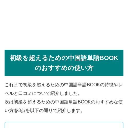
初級を超えるための中国語単語BOOK
のおすすめの使い方
これまで初級を超えるための中国語単語BOOKの特徴やレ
ベルと口コミについて紹介しました。
次は初級を超えるための中国語単語BOOKのおすすめな使
い方を3点を以下の通りで紹介します。