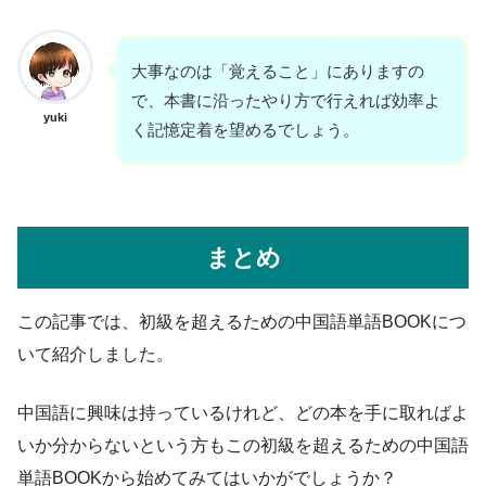
大事なのは「覚えること」にありますの
で、本書に沿ったやり方で行えれば効率よ
yuki
く記憶定着を望めるでしょう。
まとめ
この記事では、初級を超えるための中国語単語BOOKにつ
いて紹介しました。
中国語に興味は持っているけれど、どの本を手に取ればよ
いか分からないという方もこの初級を超えるための中国語
単語BOOKから始めてみてはいかがでしょうか？