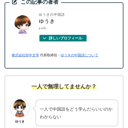
この記事の著者
ゆうきの中国語
ゆうき
yuki
詳しいプロフィール
株式会社街中文学
代表取締役・
ゆうきの中国語について
一人で無理してませんか？
一人で中国語をどう学んだらいいのか
わからない
ゆうき