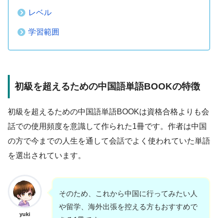
レベル
学習範囲
初級を超えるための中国語単語BOOKの特徴
初級を超えるための中国語単語BOOKは資格合格よりも会
話での使用頻度を意識して作られた1冊です。作者は中国
の方で今までの人生を通して会話でよく使われていた単語
を選出されています。
そのため、これから中国に行ってみたい人
や留学、海外出張を控える方もおすすめで
yuki