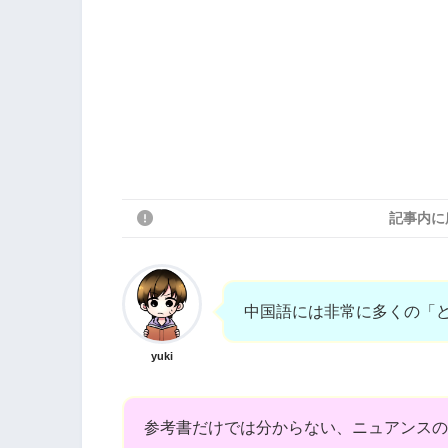
記事内に
中国語には非常に多くの「
yuki
参考書だけでは分からない、ニュアンスの