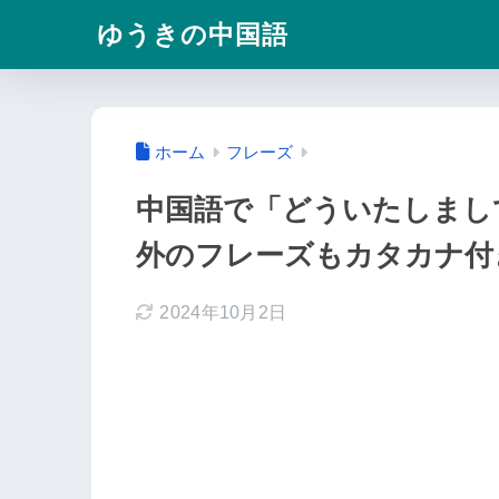
ゆうきの中国語
ホーム
フレーズ
中国語で「どういたしまし
外のフレーズもカタカナ付
2024年10月2日