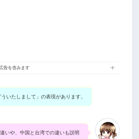
広告を含みます
どういたしまして」の表現があります。
違いや、中国と台湾での違いも説明