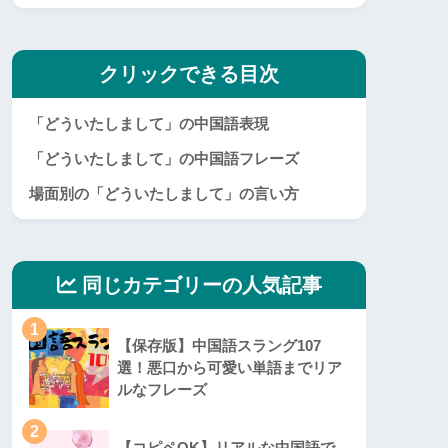
クリックできる目次
「どういたしまして」の中国語表現
「どういたしまして」の中国語フレーズ
場面別の「どういたしまして」の言い方
同じカテゴリーの人気記事
1
【保存版】中国語スラング107
選！悪口から可愛い単語までリア
ルなフレーズ
2