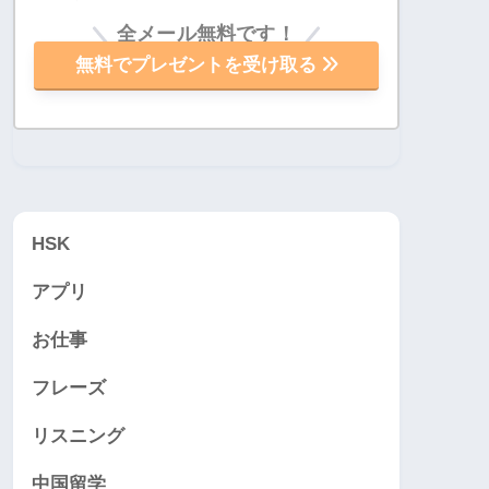
全メール無料です！
無料でプレゼントを受け取る
HSK
アプリ
お仕事
フレーズ
リスニング
中国留学