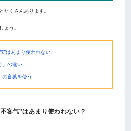
とたくさんあります。
しょう。
气”はあまり使われない
て」の違い
」の言葉を使う
”不客气”はあまり使われない？