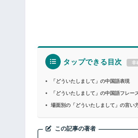
タップできる目次
非
「どういたしまして」の中国語表現
「どういたしまして」の中国語フレー
場面別の「どういたしまして」の言い
この記事の著者