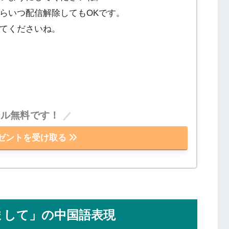
らいつ配信解除してもOKです。
てくださいね。
ール無料です！
ゼントを受け取る
まして」の中国語表現