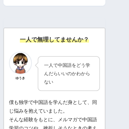
一人で無理してませんか？
一人で中国語をどう学
んだらいいのかわから
ゆうき
ない
僕も独学で中国語を学んだ身として、同
じ悩みを抱えていました。
そんな経験をもとに、メルマガで中国語
学習のコツや、挫折しそうなときの考え