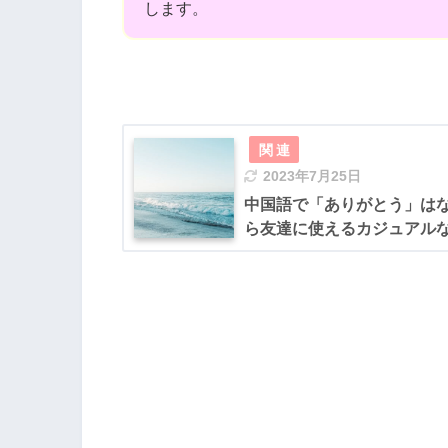
します。
2023年7月25日
中国語で「ありがとう」は
ら友達に使えるカジュアル