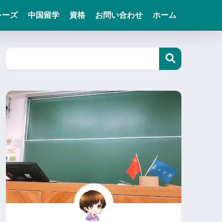
レーズ
中国留学
資格
お問い合わせ
ホーム