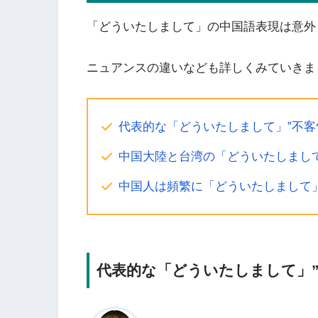
「どういたしまして」の中国語表現は意外
ニュアンスの違いなども詳しくみていきま
代表的な「どういたしまして」”不客
中国大陸と台湾の「どういたしまし
中国人は頻繁に「どういたしまして
代表的な「どういたしまして」