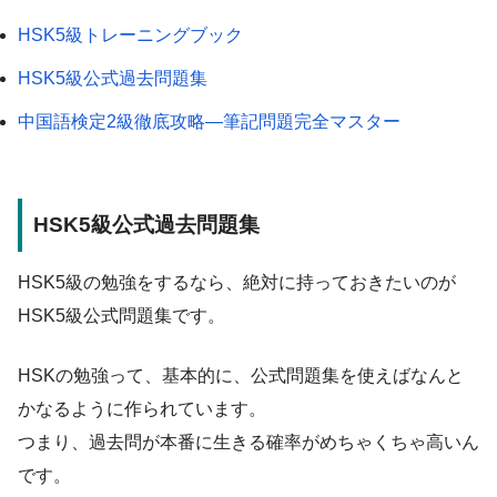
HSK5級トレーニングブック
HSK5級公式過去問題集
中国語検定2級徹底攻略―筆記問題完全マスター
HSK5級公式過去問題集
HSK5級の勉強をするなら、絶対に持っておきたいのが
HSK5級公式問題集です。
HSKの勉強って、基本的に、公式問題集を使えばなんと
かなるように作られています。
つまり、過去問が本番に生きる確率がめちゃくちゃ高いん
です。