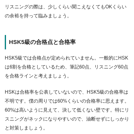
リスニングの際は、少しくらい聞こえなくてもOKくらい
の余裕を持って臨みましょう。
HSK5級の合格点と合格率
HSK5級では合格点が定められていません。一般的にHSK
は6割を合格としているため、筆記60点、リスニング60点
を合格ラインと考えましょう。
HSKは合格率を公表していないので、HSK5級の合格率は
不明です。僕の周りでは60%くらいの合格率に思えます。
60%は高いように見えて、決して低くない壁です。特にリ
スニングがネックになりやすいので、油断せずにしっかり
と対策しましょう。