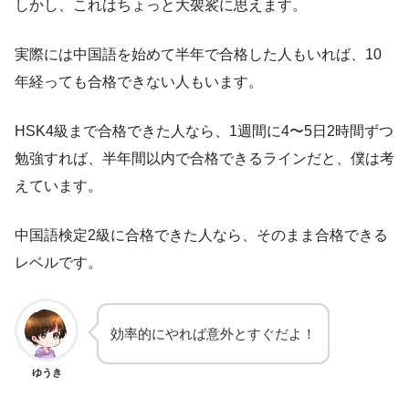
しかし、これはちょっと大袈裟に思えます。
実際には中国語を始めて半年で合格した人もいれば、10
年経っても合格できない人もいます。
HSK4級まで合格できた人なら、1週間に4〜5日2時間ずつ
勉強すれば、半年間以内で合格できるラインだと、僕は考
えています。
中国語検定2級に合格できた人なら、そのまま合格できる
レベルです。
効率的にやれば意外とすぐだよ！
ゆうき