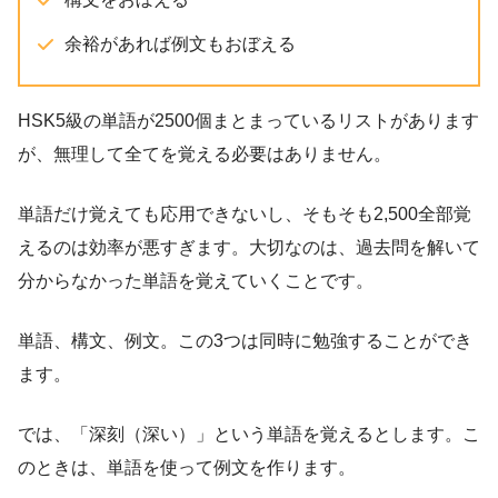
余裕があれば例文もおぼえる
HSK5級の単語が2500個まとまっているリストがあります
が、無理して全てを覚える必要はありません。
単語だけ覚えても応用できないし、そもそも2,500全部覚
えるのは効率が悪すぎます。大切なのは、
過去問を解いて
分からなかった単語を覚えていくこと
です。
単語、構文、例文。この3つは同時に勉強することができ
ます。
では、
「深刻
（深い）」という単語を覚えるとします。こ
のときは、単語を使って例文を作ります。