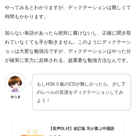
やってみるとわかりますが、ディクテーションは難しくて
時間もかかります。
知らない単語があったら絶対に書けないし、正確に聞き取
れていなくても手が動きません。このようにディクテーシ
ョッは大変な勉強法ですが、
ディクテーションはやった分
が確実に実力に反映される、超重要な勉強方法
なんです。
もしHSK５級のCDが難しかったら、少し下
のレベルの音源をディクテーションしてみ
ゆうき
よう！
【音声DL付】改訂版 耳が喜ぶ中国語