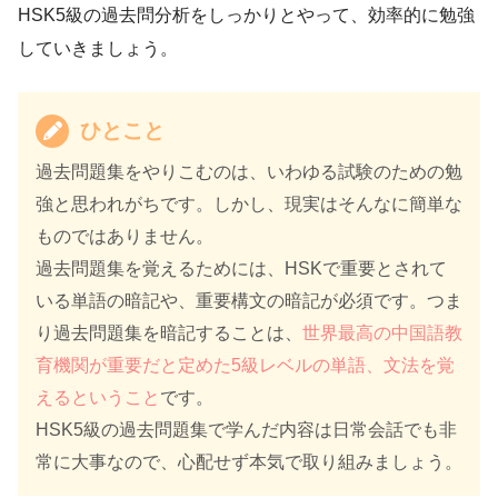
HSK5級の過去問分析をしっかりとやって、効率的に勉強
していきましょう。
ひとこと
過去問題集をやりこむのは、いわゆる試験のための勉
強と思われがちです。しかし、現実はそんなに簡単な
ものではありません。
過去問題集を覚えるためには、HSKで重要とされて
いる単語の暗記や、重要構文の暗記が必須です。つま
り過去問題集を暗記することは、
世界最高の中国語教
育機関が重要だと定めた5級レベルの単語、文法を覚
えるということ
です。
HSK5級の過去問題集で学んだ内容は日常会話でも非
常に大事なので、心配せず本気で取り組みましょう。