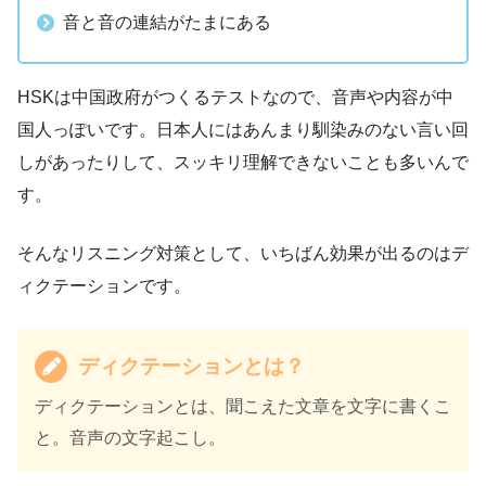
音と音の連結がたまにある
HSKは中国政府がつくるテストなので、音声や内容が中
国人っぽいです。日本人にはあんまり馴染みのない言い回
しがあったりして、スッキリ理解できないことも多いんで
す。
そんなリスニング対策として、いちばん効果が出るのは
デ
ィクテーション
です。
ディクテーションとは？
ディクテーションとは、聞こえた文章を文字に書くこ
と。音声の文字起こし。