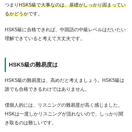
つまり
HSK5級で大事なのは、基礎がしっかり固まってい
るかどうか
です。
HSK5級に合格できれば、中国語の中級レベルはだいたい
理解できていると考えて大丈夫です。
HSK5級の難易度は
HSK5級の難易度は、高めだと考えましょう。HSK5級は
誰でも合格できるわけではありません。
僕個人的には、リスニングの難易度が高く感じました。
HSKは一度しかリスニングが流れないので、しっかり聞
き取るのは難しいです。