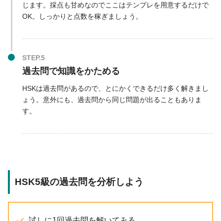
じます。採点も甘めなのでここはテンプレを用意するだけで
OK。しっかりと点数を稼ぎましょう。
過去問で知識をかためる
HSKは過去問があるので、とにかくできるだけ多く解きまし
ょう。意外にも、過去問から同じ問題が出ることもありま
す。
HSK5級の過去問を分析しよう
試しに1回過去問を解いてみる