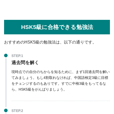
HSK5級に合格できる勉強法
おすすめのHSK5級の勉強法は、以下の通りです。
過去問を解く
現時点での自分のちからを知るために、まず1回過去問を解い
てみましょう。もし4割取れなければ、中国語検定3級に目標
をチェンジするのもありです。すでに中検3級をもってるな
ら、HSK5級をがんばりましょう。