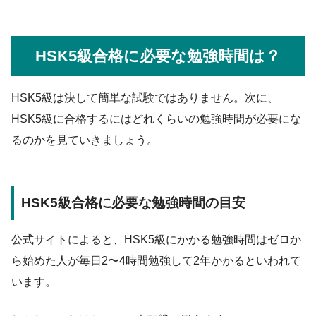
HSK5級合格に必要な勉強時間は？
HSK5級は決して簡単な試験ではありません。次に、
HSK5級に合格するにはどれくらいの勉強時間が必要にな
るのかを見ていきましょう。
HSK5級合格に必要な勉強時間の目安
公式サイトによると、HSK5級にかかる勉強時間はゼロか
ら始めた人が毎日2〜4時間勉強して2年かかるといわれて
います。