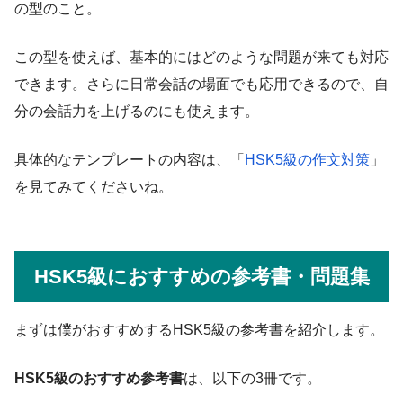
の型のこと。
この型を使えば、基本的にはどのような問題が来ても対応
できます。さらに日常会話の場面でも応用できるので、自
分の会話力を上げるのにも使えます。
具体的なテンプレートの内容は、「
HSK5級の作文対策
」
を見てみてくださいね。
HSK5級におすすめの参考書・問題集
まずは僕がおすすめするHSK5級の参考書を紹介します。
HSK5級のおすすめ参考書
は、以下の3冊です。