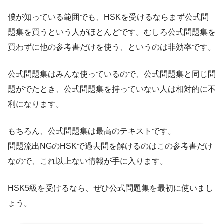
僕が知っている範囲でも、HSKを受けるならまず公式問
題集を買うという人がほとんどです。むしろ公式問題集を
買わずに他の参考書だけを使う、というのは非効率です。
公式問題集はみんな使っているので、公式問題集と同じ問
題がでたとき、公式問題集を持っていない人は相対的に不
利になります。
もちろん、公式問題集は最高のテキストです。
問題流出NGのHSKで過去問を解けるのはこの参考書だけ
なので、これ以上ない情報が手に入ります。
HSK5級を受けるなら、ぜひ公式問題集を最初に使いまし
ょう。