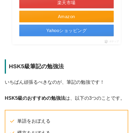
楽天市場
Amazon
Yahooショッピング
ポチップ
HSK5級筆記の勉強法
いちばん頑張るべきなのが、筆記の勉強です！
HSK5級のおすすめの勉強法
は、以下の3つのことです。
単語をおぼえる
構文をおぼえる