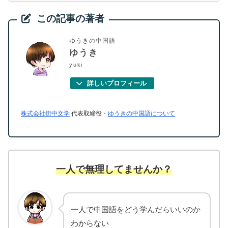
この記事の著者
ゆうきの中国語
ゆうき
yuki
詳しいプロフィール
株式会社街中文学
代表取締役・
ゆうきの中国語について
一人で無理してませんか？
一人で中国語をどう学んだらいいのか
わからない