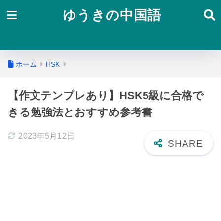
ゆうきの中国語
ホーム
HSK
【作文テンプレあり】HSK5級に合格で
きる勉強法とおすすめ参考書
2023年5月12日