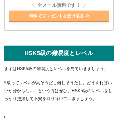
全メール無料です！
無料でプレゼントを受け取る
HSK5級の難易度とレベル
まずはHSK5級の難易度とレベルを見ていきましょう。
5級ってレベルが高そうだし難しそうだし、どうすればい
いか分からない…という方はぜひ、HSK5級のレベルをし
っかり把握して不安を取り除いていきましょう。