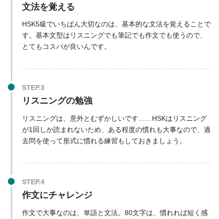
文法を覚える
HSK5級でいちばん大切なのは、基本的な文法を覚えることで
す。基本文型はリスニングでも筆記でも作文でも使うので、
とてもコスパが良いんです。
リスニングの勉強
リスニングは、意外とむずかしいです……HSKはリスニング
が1回しか読まれないため、ある程度の慣れも大事なので、過
去問を使って形式に慣れる練習もしておきましょう。
作文にチャレンジ
作文で大事なのは、単語と文法。80文字は、慣れれば短く感