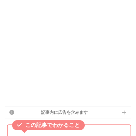
記事内に広告を含みます
この記事でわかること