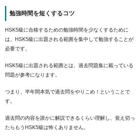
勉強時間を短くするコツ
HSK5級に合格するための勉強時間を少なくするために
は、HSK5級に出題される範囲を集中して勉強することが
必要です。
HSK5級に出題される範囲とは、過去問題集に載っている
問題が参考になります。
つまり、半年間本気で過去問をやりこめ！ということで
す。
過去問の内容を誰かに解説できるくらい理解し、覚え切っ
たらもうHSK5級は怖くありません。