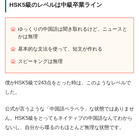
HSK5級のレベルは中級卒業ライン
ゆっくりの中国語は聞き取れるけど、ニュースと
かは無理
基本的な文法を使って、短文が作れる
スピーキングは無理
僕がHSK5級で243点をとった時は、このようなレベルで
した。
公式が言うような「中国語ペラペラ」な状態ではありませ
ん。HSK5級をとってもネイティブの中国語なんてわから
ないし、自分から喋るのもほとんど無理な状態です。