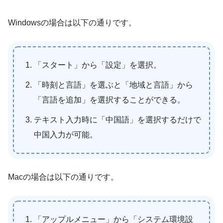
Windowsの場合は以下の通りです。
「スタート」から「設定」を選択。
「時刻と言語」を選ぶと「地域と言語」から
「言語を追加」を選択することができる。
テキスト入力時に「中国語」を選択するだけで
中国入力が可能。
Macの場合は以下の通りです。
「アップルメニュー」から「システム環境設