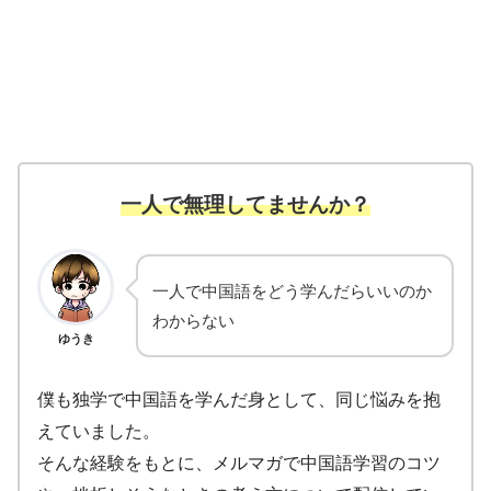
一人で無理してませんか？
一人で中国語をどう学んだらいいのか
わからない
ゆうき
僕も独学で中国語を学んだ身として、同じ悩みを抱
えていました。
そんな経験をもとに、メルマガで中国語学習のコツ