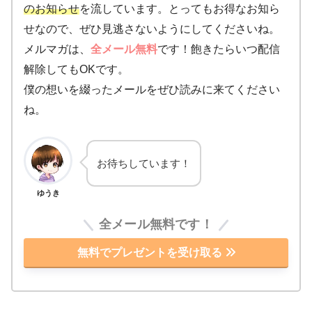
のお知らせ
を流しています。とってもお得なお知ら
せなので、ぜひ見逃さないようにしてくださいね。
メルマガは、
全メール無料
です！飽きたらいつ配信
解除してもOKです。
僕の想いを綴ったメールをぜひ読みに来てください
ね。
お待ちしています！
ゆうき
全メール無料です！
無料でプレゼントを受け取る