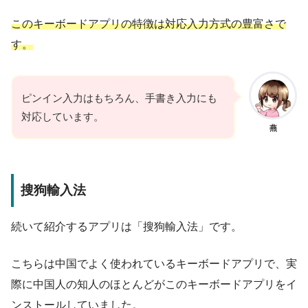
このキーボードアプリの特徴は対応入力方式の豊富さで
す。
ピンイン入力はもちろん、手書き入力にも
対応しています。
燕
搜狗輸入法
続いて紹介するアプリは「搜狗輸入法」です。
こちらは中国でよく使われているキーボードアプリで、実
際に中国人の知人のほとんどがこのキーボードアプリをイ
ンストールしていました。