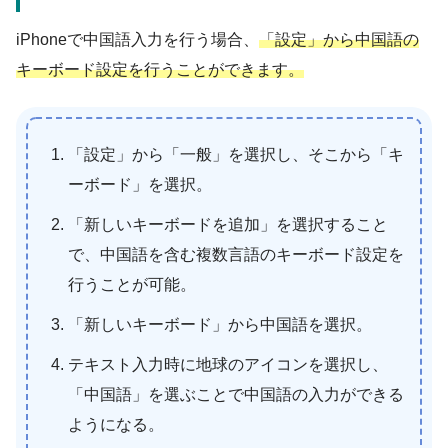
iPhoneで中国語入力を行う場合、
「設定」から中国語の
キーボード設定を行うことができます。
「設定」から「一般」を選択し、そこから「キ
ーボード」を選択。
「新しいキーボードを追加」を選択すること
で、中国語を含む複数言語のキーボード設定を
行うことが可能。
「新しいキーボード」から中国語を選択。
テキスト入力時に地球のアイコンを選択し、
「中国語」を選ぶことで中国語の入力ができる
ようになる。