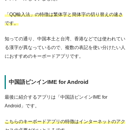
「QQ輸入法」の特徴は繁体字と簡体字の切り替えの速さ
です。
知っての通り、中国本土と台湾、香港などでは使われてい
る漢字が異なっているので、複数の表記を使い分けたい人
におすすめのキーボードアプリです。
中国語ピンインIME for Android
最後に紹介するアプリは「中国語ピンインIME for
Android」です。
こちらのキーボードアプリの特徴はインターネットのアク