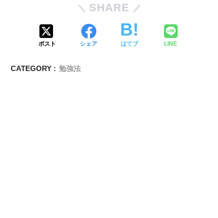
SHARE
ポスト
シェア
はてブ
LINE
CATEGORY :
勉強法