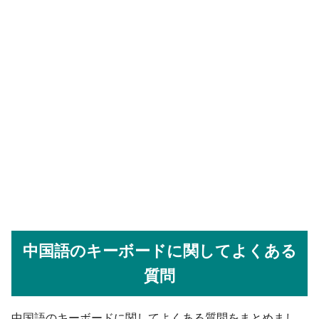
中国語のキーボードに関してよくある
質問
中国語のキーボードに関してよくある質問をまとめまし