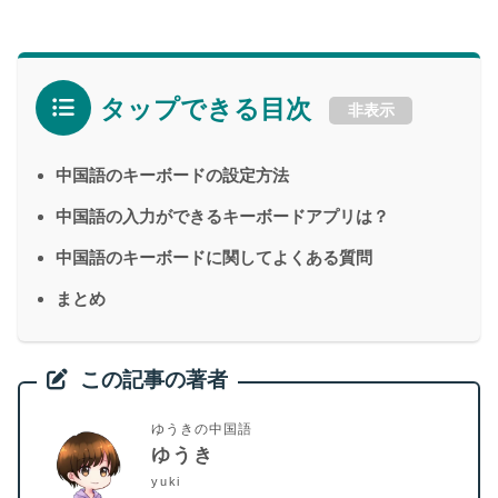
タップできる目次
非表示
中国語のキーボードの設定方法
中国語の入力ができるキーボードアプリは？
中国語のキーボードに関してよくある質問
まとめ
この記事の著者
ゆうきの中国語
ゆうき
yuki