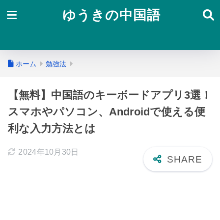
ゆうきの中国語
ホーム
勉強法
【無料】中国語のキーボードアプリ3選！
スマホやパソコン、Androidで使える便
利な入力方法とは
2024年10月30日