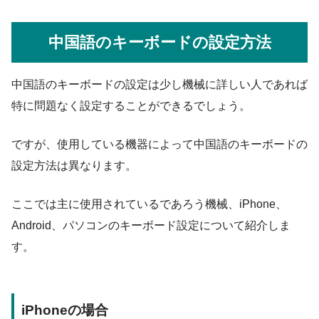
中国語のキーボードの設定方法
中国語のキーボードの設定は少し機械に詳しい人であれば
特に問題なく設定することができるでしょう。
ですが、使用している機器によって中国語のキーボードの
設定方法は異なります。
ここでは主に使用されているであろう機械、iPhone、
Android、パソコンのキーボード設定について紹介しま
す。
iPhoneの場合