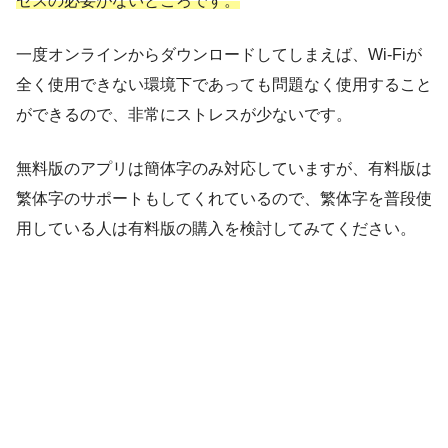
セスの必要がないところです。
一度オンラインからダウンロードしてしまえば、Wi-Fiが
全く使用できない環境下であっても問題なく使用すること
ができるので、非常にストレスが少ないです。
無料版のアプリは簡体字のみ対応していますが、有料版は
繁体字のサポートもしてくれているので、繁体字を普段使
用している人は有料版の購入を検討してみてください。