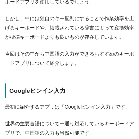
ボードアプリを使用しているでしょう。
しかし、中には独自のキー配列にすることで作業効率を上
げるキーボードや、搭載されている辞書によって変換効率
が標準キーボードよりも良いものが存在しています。
今回はその中から中国語の入力ができるおすすめのキーボ
ードアプリについて紹介します。
Googleピンイン入力
最初に紹介するアプリは「Googleピンイン入力」です。
世界の主要言語について一通り対応しているキーボードア
プリで、中国語の入力も当然可能です。