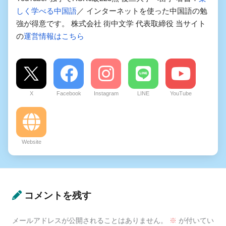
しく学べる中国語
／ インターネットを使った中国語の勉
強が得意です。 株式会社 街中文学 代表取締役 当サイト
の
運営情報はこちら
X
Facebook
Instagram
LINE
YouTube
Website
コメントを残す
メールアドレスが公開されることはありません。
※
が付いてい