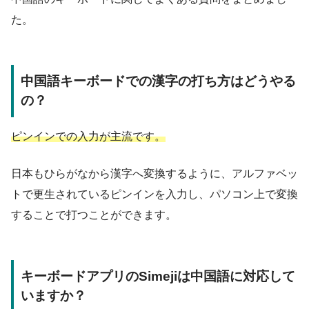
た。
中国語キーボードでの漢字の打ち方はどうやる
の？
ピンインでの入力が主流です。
日本もひらがなから漢字へ変換するように、アルファベッ
トで更生されているピンインを入力し、パソコン上で変換
することで打つことができます。
キーボードアプリのSimejiは中国語に対応して
いますか？