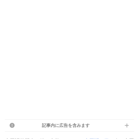
記事内に広告を含みます