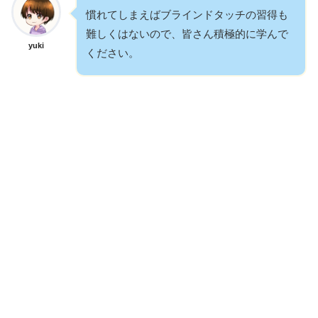
慣れてしまえばブラインドタッチの習得も
難しくはないので、皆さん積極的に学んで
yuki
ください。