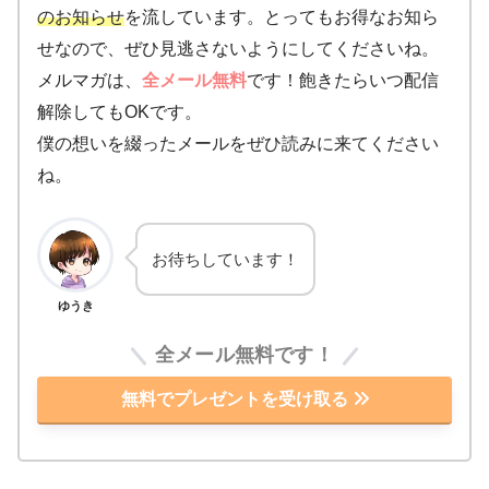
のお知らせ
を流しています。とってもお得なお知ら
せなので、ぜひ見逃さないようにしてくださいね。
メルマガは、
全メール無料
です！飽きたらいつ配信
解除してもOKです。
僕の想いを綴ったメールをぜひ読みに来てください
ね。
お待ちしています！
ゆうき
全メール無料です！
無料でプレゼントを受け取る