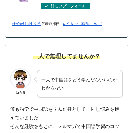
詳しいプロフィール
株式会社街中文学
代表取締役・
ゆうきの中国語について
一人で無理してませんか？
一人で中国語をどう学んだらいいのか
わからない
ゆうき
僕も独学で中国語を学んだ身として、同じ悩みを抱
えていました。
そんな経験をもとに、メルマガで中国語学習のコツ