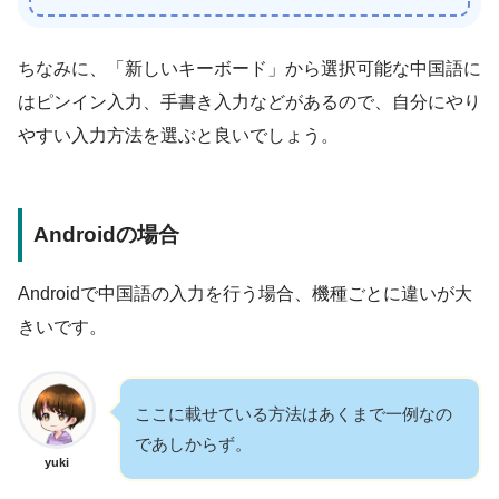
ちなみに、「新しいキーボード」から選択可能な中国語に
はピンイン入力、手書き入力などがあるので、自分にやり
やすい入力方法を選ぶと良いでしょう。
Androidの場合
Androidで中国語の入力を行う場合、機種ごとに違いが大
きいです。
ここに載せている方法はあくまで一例なの
であしからず。
yuki