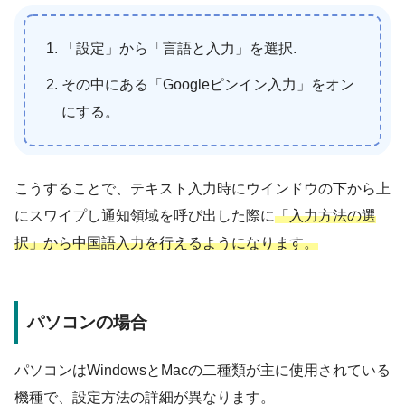
「設定」から「言語と入力」を選択.
その中にある「Googleピンイン入力」をオン
にする。
こうすることで、テキスト入力時にウインドウの下から上
にスワイプし通知領域を呼び出した際に
「入力方法の選
択」から中国語入力を行えるようになります。
パソコンの場合
パソコンはWindowsとMacの二種類が主に使用されている
機種で、設定方法の詳細が異なります。