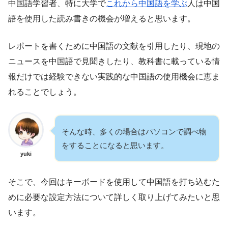
中国語学習者、特に大学で
これから中国語を学ぶ
人は中国
語を使用した読み書きの機会が増えると思います。
レポートを書くために中国語の文献を引用したり、現地の
ニュースを中国語で見聞きしたり、教科書に載っている情
報だけでは経験できない実践的な中国語の使用機会に恵ま
れることでしょう。
そんな時、多くの場合はパソコンで調べ物
をすることになると思います。
yuki
そこで、今回はキーボードを使用して中国語を打ち込むた
めに必要な設定方法について詳しく取り上げてみたいと思
います。