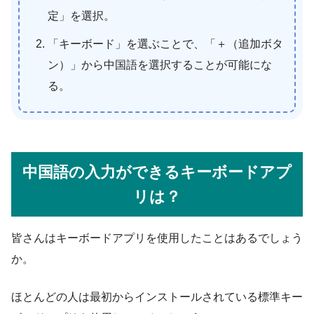
定」を選択。
「キーボード」を選ぶことで、「＋（追加ボタ
ン）」から中国語を選択することが可能にな
る。
中国語の入力ができるキーボードアプ
リは？
皆さんはキーボードアプリを使用したことはあるでしょう
か。
ほとんどの人は最初からインストールされている標準キー