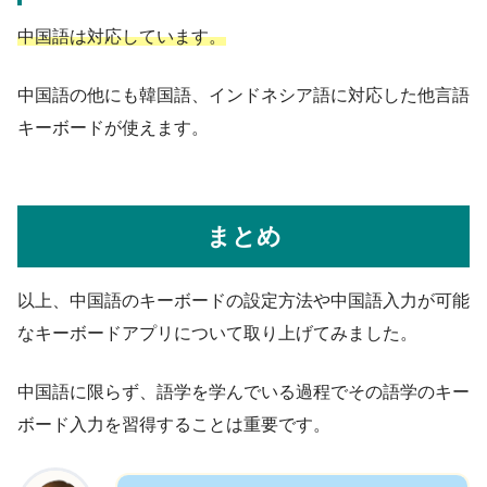
中国語は対応しています。
中国語の他にも韓国語、インドネシア語に対応した他言語
キーボードが使えます。
まとめ
以上、中国語のキーボードの設定方法や中国語入力が可能
なキーボードアプリについて取り上げてみました。
中国語に限らず、語学を学んでいる過程でその語学のキー
ボード入力を習得することは重要です。