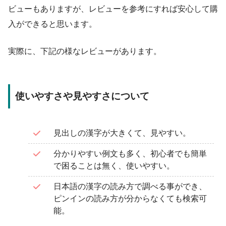
ビューもありますが、レビューを参考にすれば安心して購
入ができると思います。
実際に、下記の様なレビューがあります。
使いやすさや見やすさについて
見出しの漢字が大きくて、見やすい。
分かりやすい例文も多く、初心者でも簡単
で困ることは無く、使いやすい。
日本語の漢字の読み方で調べる事ができ、
ピンインの読み方が分からなくても検索可
能。