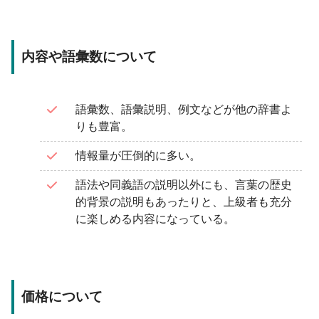
内容や語彙数について
語彙数、語彙説明、例文などが他の辞書よ
りも豊富。
情報量が圧倒的に多い。
語法や同義語の説明以外にも、言葉の歴史
的背景の説明もあったりと、上級者も充分
に楽しめる内容になっている。
価格について