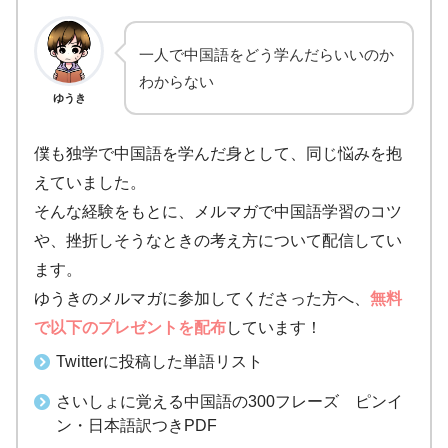
一人で中国語をどう学んだらいいのか
わからない
ゆうき
僕も独学で中国語を学んだ身として、同じ悩みを抱
えていました。
そんな経験をもとに、メルマガで中国語学習のコツ
や、挫折しそうなときの考え方について配信してい
ます。
ゆうきのメルマガに参加してくださった方へ、
無料
で以下のプレゼントを配布
しています！
Twitterに投稿した単語リスト
さいしょに覚える中国語の300フレーズ ピンイ
ン・日本語訳つきPDF