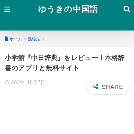
ゆうきの中国語
ホーム
勉強法
小学館『中日辞典』をレビュー！本格辞
書のアプリと無料サイト
2024年10月7日