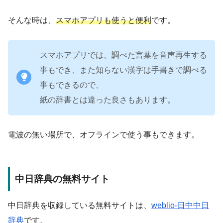
そんな時は、
スマホアプリも使うと便利
です。
スマホアプリでは、調べた言葉を音声再生する
事もでき、また知らない漢字は手書きで調べる
事もできるので、
紙の辞書とは違った良さもあります。
電波の無い場所で、オフラインで使う事もできます。
中日辞典の無料サイト
中日辞典を収録している無料サイトは、
weblio-日中中日
辞典
です。