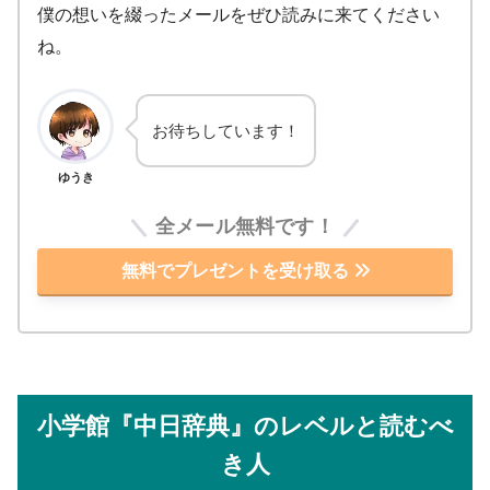
僕の想いを綴ったメールをぜひ読みに来てください
ね。
お待ちしています！
ゆうき
全メール無料です！
無料でプレゼントを受け取る
小学館『中日辞典』のレベルと読むべ
き人