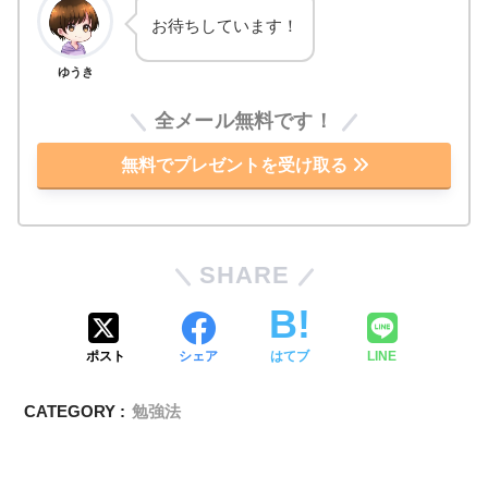
お待ちしています！
ゆうき
全メール無料です！
無料でプレゼントを受け取る
SHARE
ポスト
シェア
はてブ
LINE
CATEGORY :
勉強法