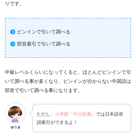
りです。
ピンインで引いて調べる
部首索引で引いて調べる
中級レベルくらいになってくると、ほとんどピンインで引
いて調べる事が多くなり、ピンインが分からない中国語は
部首で引いて調べる事になります。
ただし、
小学館『中日辞典』
では日本語音
訓索引ができるよ！
ゆうき