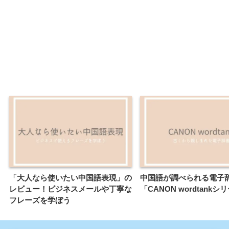
「大人なら使いたい中国語表現」の
中国語が調べられる電子
レビュー！ビジネスメールや丁寧な
「CANON wordtankシ
フレーズを学ぼう