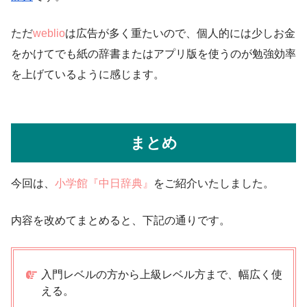
ただ
weblio
は広告が多く重たいので、個人的には少しお金
をかけてでも紙の辞書またはアプリ版を使うのが勉強効率
を上げているように感じます。
まとめ
今回は、
小学館『中日辞典』
をご紹介いたしました。
内容を改めてまとめると、下記の通りです。
入門レベルの方から上級レベル方まで、幅広く使
える。