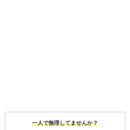
一人で無理してませんか？