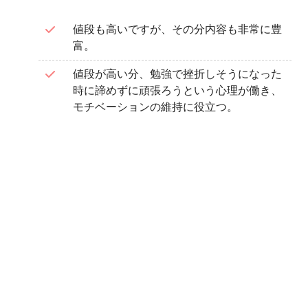
値段も高いですが、その分内容も非常に豊
富。
値段が高い分、勉強で挫折しそうになった
時に諦めずに頑張ろうという心理が働き、
モチベーションの維持に役立つ。