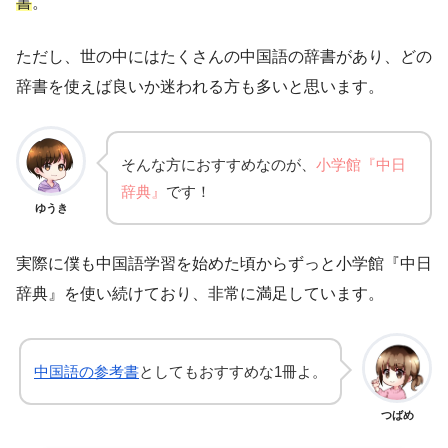
書
。
ただし、世の中にはたくさんの中国語の辞書があり、どの
辞書を使えば良いか迷われる方も多いと思います。
そんな方におすすめなのが、
小学館『中日
辞典』
です！
ゆうき
実際に僕も中国語学習を始めた頃からずっと小学館『中日
辞典』を使い続けており、非常に満足しています。
中国語の参考書
としてもおすすめな1冊よ。
つばめ