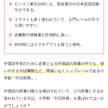
ピンイン索引以外にも、部首索引や日本語音訓索
引ができる。
イラストも多く使われていて、入門レベルの方で
も使いやすい。
語彙数や情報量が圧倒的に多い。
外出時にはスマホアプリも使うと便利。
中国語学習のために必要となる
中国語の辞書の中でも、使
いやすさや語彙数など、間違いなくトップレベルで
ある小
学館『中日辞典』。
中国語の辞書の購入を検討されていて、どの辞書にするか
迷われている方は、小学館『中日辞典』を選ばれてはいか
がでしょうか？