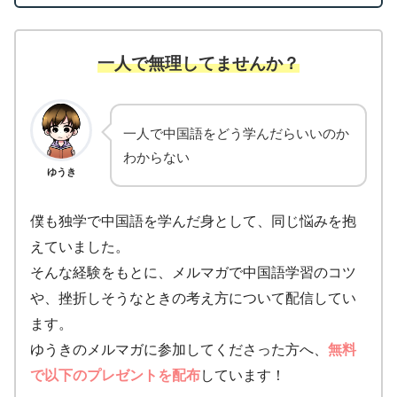
一人で無理してませんか？
一人で中国語をどう学んだらいいのか
わからない
ゆうき
僕も独学で中国語を学んだ身として、同じ悩みを抱
えていました。
そんな経験をもとに、メルマガで中国語学習のコツ
や、挫折しそうなときの考え方について配信してい
ます。
ゆうきのメルマガに参加してくださった方へ、
無料
で以下のプレゼントを配布
しています！