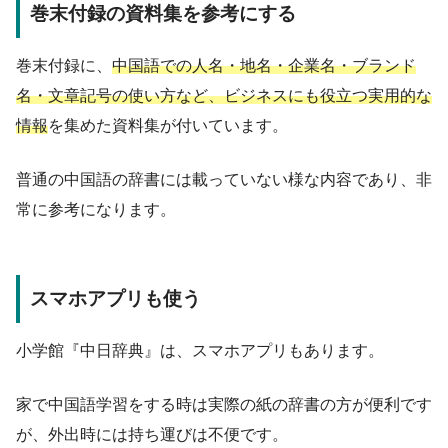
巻末付録の資料集を参考にする
巻末付録に、
中国語での人名・地名・企業名・ブランド
名・文章記号の使い方など、ビジネスにも役立つ実用的な
情報
を集めた資料集が付いています。
普通の中国語の辞書には載っていない様な内容であり、非
常に参考になります。
スマホアプリも使う
小学館『中日辞典』は、スマホアプリもあります。
家で中国語学習をする時は実際の紙の辞書の方が便利です
が、外出時には持ち運びは不便です。