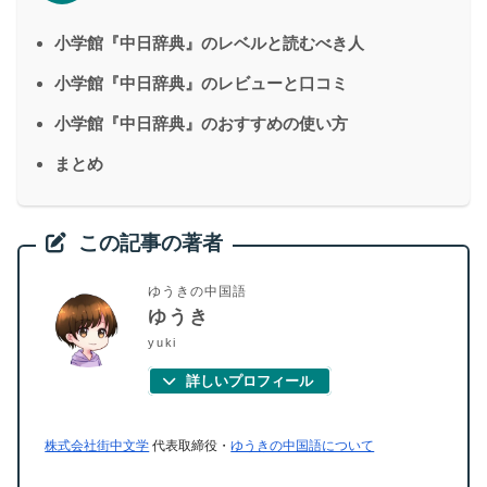
小学館『中日辞典』のレベルと読むべき人
小学館『中日辞典』のレビューと口コミ
小学館『中日辞典』のおすすめの使い方
まとめ
この記事の著者
ゆうきの中国語
ゆうき
yuki
詳しいプロフィール
株式会社街中文学
代表取締役・
ゆうきの中国語について