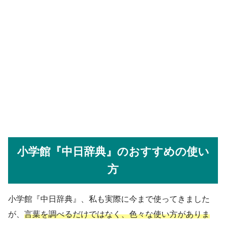
小学館『中日辞典』のおすすめの使い
方
小学館『中日辞典』、私も実際に今まで使ってきました
が、
言葉を調べるだけではなく、色々な使い方がありま