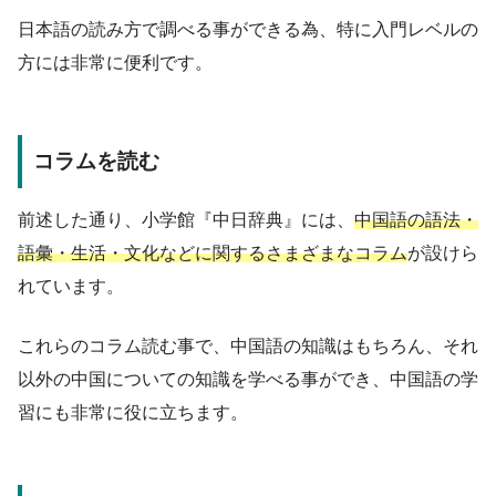
日本語の読み方で調べる事ができる為、特に入門レベルの
方には非常に便利です。
コラムを読む
前述した通り、小学館『中日辞典』には、
中国語の語法・
語彙・生活・文化などに関するさまざまなコラム
が設けら
れています。
これらのコラム読む事で、中国語の知識はもちろん、それ
以外の中国についての知識を学べる事ができ、中国語の学
習にも非常に役に立ちます。