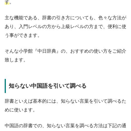
す
。
主な機能である、辞書の引き方についても、色々な方法が
あり、入門レベルの方から上級レベルの方まで、便利に使
う事ができます。
そんな小学館『中日辞典』の、おすすめの使い方をご紹介
致します。
知らない中国語を引いて調べる
辞書といえば基本的には、知らない言葉を引いて調べるた
めに使います。
中国語の辞書での、知らない言葉を調べる方法は下記の通