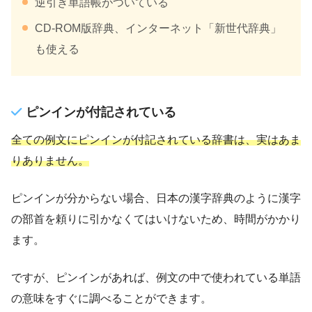
逆引き単語帳がついている
CD-ROM版辞典、インターネット「新世代辞典」
も使える
ピンインが付記されている
全ての例文にピンインが付記されている辞書は、実はあま
りありません。
ピンインが分からない場合、日本の漢字辞典のように漢字
の部首を頼りに引かなくてはいけないため、時間がかかり
ます。
ですが、ピンインがあれば、例文の中で使われている単語
の意味をすぐに調べることができます。