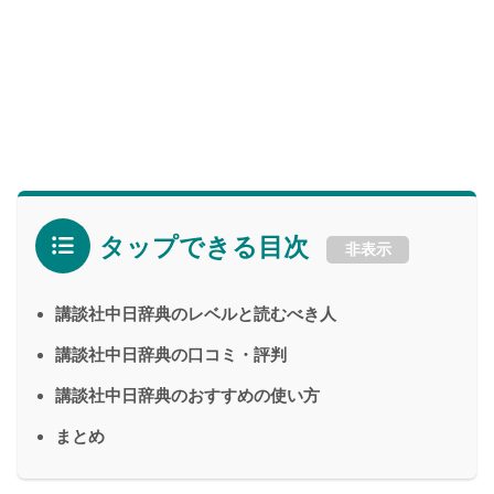
タップできる目次
非表示
講談社中日辞典のレベルと読むべき人
講談社中日辞典の口コミ・評判
講談社中日辞典のおすすめの使い方
まとめ