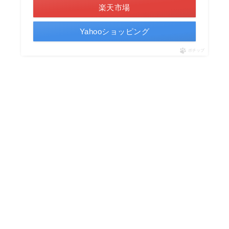
楽天市場
Yahooショッピング
ポチップ