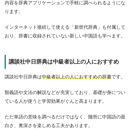
内容を辞典アプリケーションで手軽に調べられるようにな
ります。
インターネット接続して使える「新世代辞典」も付属して
おり、辞書に収録されていない新しい中国語も学べます。
講談社中日辞典は中級者以上の人におすすめ
講談社中日辞典は
中級者以上の人におすすめの辞書
です。
類義語や文法の解説などが充実しており、基礎が身につい
ている人が使うと学習効果がぐんと高まります。
ただ単語の意味を調べるだけではなく、随所に中国語の面
白さ、奥深さを楽しめる工夫があります。