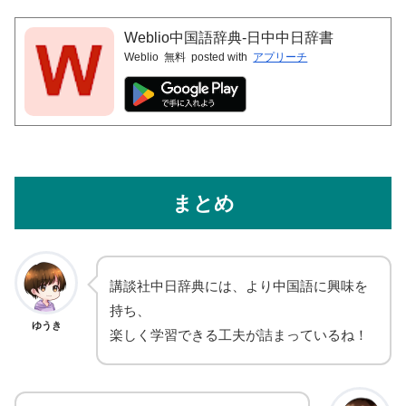
Weblio中国語辞典-日中中日辞書
Weblio
無料
posted with
アプリーチ
まとめ
講談社中日辞典には、より中国語に興味を
持ち、
ゆうき
楽しく学習できる工夫が詰まっているね！