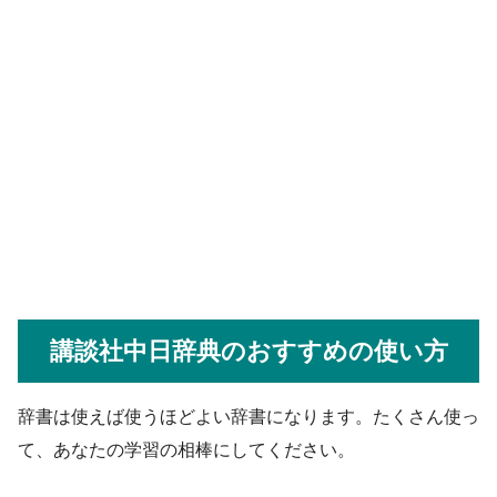
講談社中日辞典のおすすめの使い方
辞書は使えば使うほどよい辞書になります。たくさん使っ
て、あなたの学習の相棒にしてください。