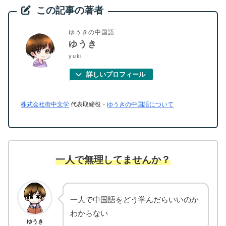
この記事の著者
ゆうきの中国語
ゆうき
yuki
詳しいプロフィール
株式会社街中文学
代表取締役・
ゆうきの中国語について
一人で無理してませんか？
一人で中国語をどう学んだらいいのか
わからない
ゆうき