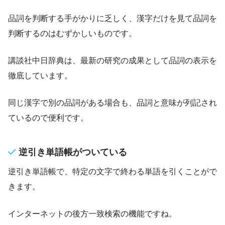
品詞を判断する手がかりに乏しく、漢字だけを見て品詞を
判断するのはむずかしいものです。
講談社中日辞典は、最新の研究の成果として品詞の表示を
徹底しています。
同じ漢字で別の品詞がある場合も、品詞と意味が列記され
ているので便利です。
逆引き単語帳がついている
逆引き単語帳で、特定の文字で終わる単語を引くことがで
きます。
インターネットの後方一致検索の機能ですね。