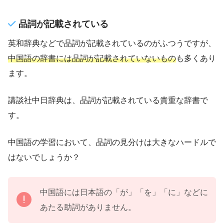
品詞が記載されている
英和辞典などで品詞が記載されているのがふつうですが、
中国語の辞書には品詞が記載されていないもの
も多くあり
ます。
講談社中日辞典は、品詞が記載されている貴重な辞書で
す。
中国語の学習において、品詞の見分けは大きなハードルで
はないでしょうか？
中国語には日本語の「が」「を」「に」などに
あたる助詞がありません。