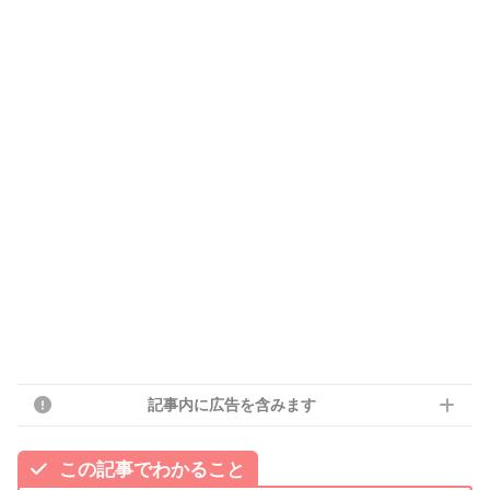
記事内に広告を含みます
この記事でわかること