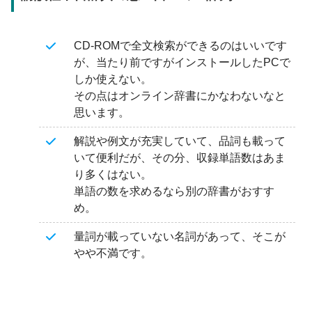
CD-ROMで全文検索ができるのはいいです
が、当たり前ですがインストールしたPCで
しか使えない。
その点はオンライン辞書にかなわないなと
思います。
解説や例文が充実していて、品詞も載って
いて便利だが、その分、収録単語数はあま
り多くはない。
単語の数を求めるなら別の辞書がおすす
め。
量詞が載っていない名詞があって、そこが
やや不満です。