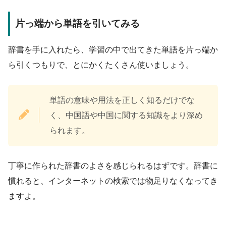
片っ端から単語を引いてみる
辞書を手に入れたら、学習の中で出てきた単語を片っ端か
ら引くつもりで、とにかくたくさん使いましょう。
単語の意味や用法を正しく知るだけでな
く、中国語や中国に関する知識をより深め
られます。
丁寧に作られた辞書のよさを感じられるはずです。辞書に
慣れると、インターネットの検索では物足りなくなってき
ますよ。