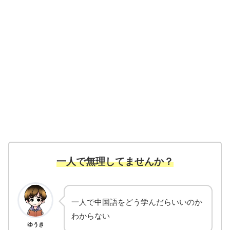
一人で無理してませんか？
一人で中国語をどう学んだらいいのか
わからない
ゆうき