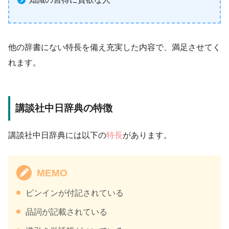
他の辞書にない特長を備え充実した内容で、満足させてく
れます。
講談社中日辞典の特徴
講談社中日辞典には以下の
特長
があります。
MEMO
ピンインが付記されている
品詞が記載されている