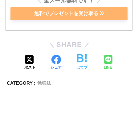
全メール無料です！
無料でプレゼントを受け取る
SHARE
ポスト
シェア
はてブ
LINE
CATEGORY :
勉強法