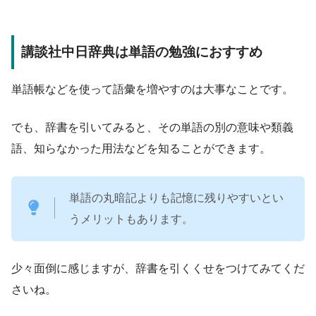
講談社中日辞典は単語の勉強におすすめ
単語帳などを使って語彙を増やすのは大事なことです。
でも、辞書を引いてみると、その単語の別の意味や類義
語、知らなかった用法などを知ることができます。
単語の丸暗記よりも記憶に残りやすいとい
うメリットもあります。
少々面倒に感じますが、辞書を引くくせをつけてみてくだ
さいね。