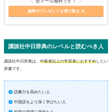
全メール無料です！
無料でプレゼントを受け取る
講談社中日辞典のレベルと読むべき人
講談社中日辞典は、
中級者以上の学習者におすすめ
したい
辞書です。
語彙力を高めたい人
中国語をより深く学びたい人
知識の習得に貪欲な人