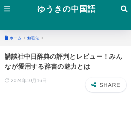
ゆうきの中国語
ホーム
勉強法
講談社中日辞典の評判とレビュー！みん
なが愛用する辞書の魅力とは
2024年10月16日