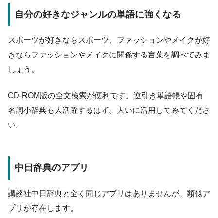
自分の好きなジャンルの単語に強くなる
スポーツが好きならスポーツ、ファッションやメイクが好
きならファッションやメイクに関係する言葉を調べてみま
しょう。
CD-ROM版の全文検索が便利です。逆引き単語帳や固有
名詞小辞典も大活躍するはず。大いに活用してみてくださ
い。
中日辞典のアプリ
講談社中日辞典と全く同じアプリはありませんが、類似ア
プリが存在します。