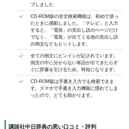
プしました
CD-ROM版の全文検索機能は、初めて使っ
たときに感動しました。「テレビ」と入力
すると、「電視」の見出し語のページだけ
でなく、「電視」が出てくる他の見出し語
の例文などもヒットします。
全ての例文にピンインが記されています。
例文の中に分からない単語が出てきたらす
ぐに辞書を引けるため、時短になります。
CD-ROM版は手書き入力でも検索できま
す。スマホで手書き入力機能に慣れてしま
ったので、とても助かります。
講談社中日辞典の悪い口コミ・評判