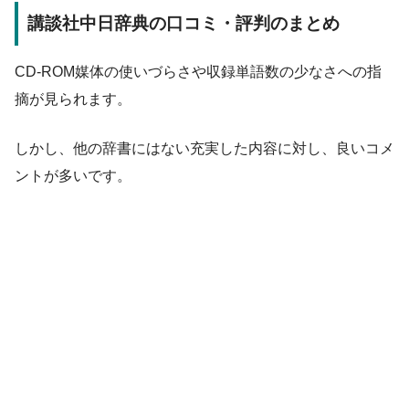
講談社中日辞典の口コミ・評判のまとめ
CD-ROM媒体の使いづらさや収録単語数の少なさへの指
摘が見られます。
しかし、他の辞書にはない充実した内容に対し、良いコメ
ントが多いです。