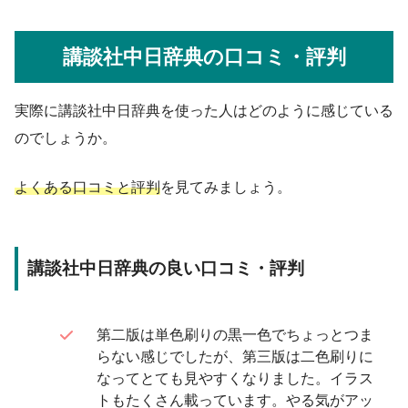
講談社中日辞典の口コミ・評判
実際に講談社中日辞典を使った人はどのように感じている
のでしょうか。
よくある口コミと評判
を見てみましょう。
講談社中日辞典の良い口コミ・評判
第二版は単色刷りの黒一色でちょっとつま
らない感じでしたが、第三版は二色刷りに
なってとても見やすくなりました。イラス
トもたくさん載っています。やる気がアッ